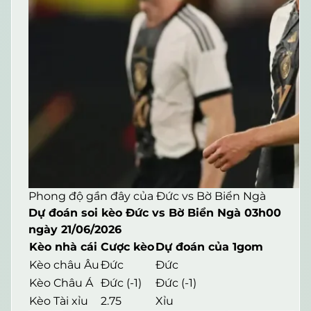
Phong độ gần đây của Đức vs Bờ Biển Ngà
Dự đoán soi kèo Đức vs Bờ Biển Ngà 03h00
ngày 21/06/2026
Kèo nhà cái
Cược kèo
Dự đoán của 1gom
Kèo châu Âu
Đức
Đức
Kèo Châu Á
Đức (-1)
Đức (-1)
Kèo Tài xỉu
2.75
Xỉu