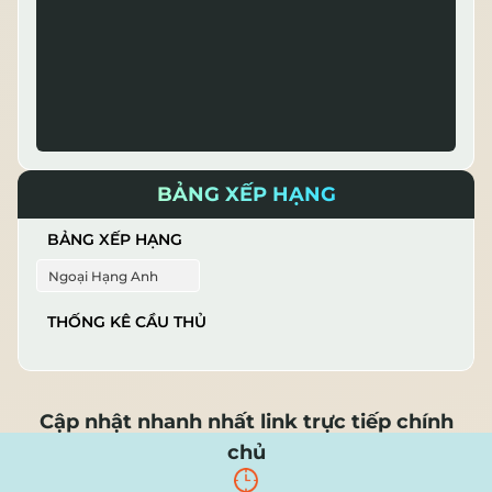
BẢNG XẾP HẠNG
BẢNG XẾP HẠNG
Ngoại Hạng Anh
THỐNG KÊ CẦU THỦ
Cập nhật nhanh nhất link trực tiếp chính
chủ