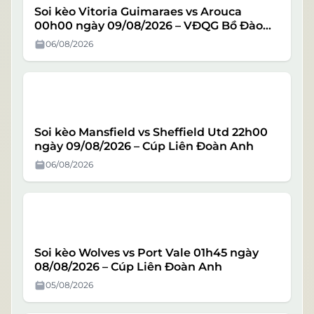
Soi kèo Vitoria Guimaraes vs Arouca
00h00 ngày 09/08/2026 – VĐQG Bồ Đào
Nha
06/08/2026
Soi kèo Mansfield vs Sheffield Utd 22h00
ngày 09/08/2026 – Cúp Liên Đoàn Anh
06/08/2026
Soi kèo Wolves vs Port Vale 01h45 ngày
08/08/2026 – Cúp Liên Đoàn Anh
05/08/2026