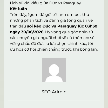
Lịch sử đối đầu giữa Đức vs Paraguay
Kết luận
Trên đây, 1gom đã gửi tới anh em bet thủ
những phân tích và đánh giá tổng quan về
trận đấu
soi kèo Đức vs Paraguay lúc 03h30
ngày 30/06/2026
. Hy vọng qua góc nhìn từ
các chuyên gia, người chơi sẽ có thêm cơ sở
vững chắc để đưa ra lựa chọn chính xác, tối
ưu hóa cơ hội chiến thắng trước khi bóng lăn.
SEO Admin