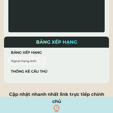
BẢNG XẾP HẠNG
BẢNG XẾP HẠNG
Ngoại Hạng Anh
THỐNG KÊ CẦU THỦ
Cập nhật nhanh nhất link trực tiếp chính
chủ