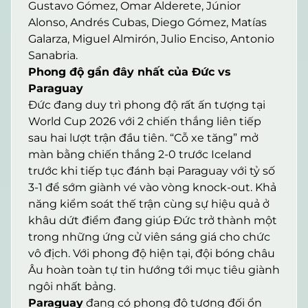
Gustavo Gómez, Omar Alderete, Júnior
Alonso, Andrés Cubas, Diego Gómez, Matías
Galarza, Miguel Almirón, Julio Enciso, Antonio
Sanabria.
Phong độ gần đây nhất của Đức vs
Paraguay
Đức đang duy trì phong độ rất ấn tượng tại
World Cup 2026 với 2 chiến thắng liên tiếp
sau hai lượt trận đầu tiên. “Cỗ xe tăng” mở
màn bằng chiến thắng 2-0 trước Iceland
trước khi tiếp tục đánh bại Paraguay với tỷ số
3-1 để sớm giành vé vào vòng knock-out. Khả
năng kiểm soát thế trận cùng sự hiệu quả ở
khâu dứt điểm đang giúp Đức trở thành một
trong những ứng cử viên sáng giá cho chức
vô địch. Với phong độ hiện tại, đội bóng châu
Âu hoàn toàn tự tin hướng tới mục tiêu giành
ngôi nhất bảng.
Paraguay
đang có phong độ tương đối ổn