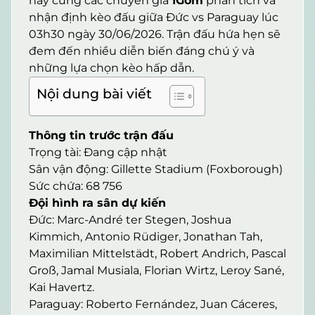
hãy cùng các chuyên gia
1Gom
phân tích và
nhận định kèo đấu giữa Đức vs Paraguay lúc
03h30 ngày 30/06/2026. Trận đấu hứa hẹn sẽ
đem đến nhiều diễn biến đáng chú ý và
những lựa chọn kèo hấp dẫn.
Nội dung bài viết
Thông tin trước trận đấu
Trọng tài: Đang cập nhật
Sân vận động: Gillette Stadium (Foxborough)
Sức chứa: 68 756
Đội hình ra sân dự kiến
Đức: Marc-André ter Stegen, Joshua
Kimmich, Antonio Rüdiger, Jonathan Tah,
Maximilian Mittelstädt, Robert Andrich, Pascal
Groß, Jamal Musiala, Florian Wirtz, Leroy Sané,
Kai Havertz.
Paraguay: Roberto Fernández, Juan Cáceres,