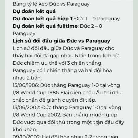
Bảng tỷ lệ kèo Đức vs Paraguay
Dự đoán kết quả
Dự đoán kết quả hiệp 1
: Đức 1 – 0 Paraguay
Dự đoán kết quả fulltime
: Đức 2 – 0
Paraguay
Lịch sử đối đầu giữa Đức vs Paraguay
Lịch sử đối đầu giữa Đức và Paraguay cho
thấy hai đội đã gặp nhau 6 lần trong lịch sử.
Đức chiếm ưu thế với 3 chiến thắng.
Paraguay có 1 chiến thắng và hai đội hòa
nhau 2 trận.
15/06/1986: Đức thắng Paraguay 1-0 tại vòng
1/8 World Cup 1986. Đại diện châu Âu thi đấu
chắc chắn để giành quyền đi tiếp.
15/06/2002: Đức thắng Paraguay 1-0 tại vòng
1/8 World Cup 2002. Bàn thắng muộn giúp
Đức vượt qua đối thủ trong một trận đấu đầy
khó khăn.
09/10/2002: Hai đội hòa nhau 2-2 trong trận