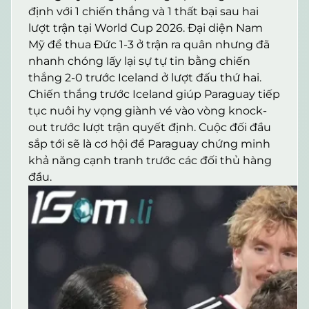
định với 1 chiến thắng và 1 thất bại sau hai
lượt trận tại World Cup 2026. Đại diện Nam
Mỹ để thua Đức 1-3 ở trận ra quân nhưng đã
nhanh chóng lấy lại sự tự tin bằng chiến
thắng 2-0 trước Iceland ở lượt đấu thứ hai.
Chiến thắng trước Iceland giúp Paraguay tiếp
tục nuôi hy vọng giành vé vào vòng knock-
out trước lượt trận quyết định. Cuộc đối đầu
sắp tới sẽ là cơ hội để Paraguay chứng minh
khả năng cạnh tranh trước các đối thủ hàng
đầu.