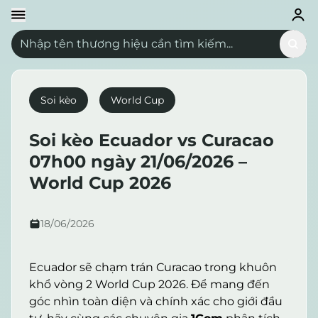
Soi kèo
World Cup
Soi kèo Ecuador vs Curacao
07h00 ngày 21/06/2026 –
World Cup 2026
18/06/2026
Ecuador sẽ chạm trán Curacao trong khuôn
khổ vòng 2 World Cup 2026. Để mang đến
góc nhìn toàn diện và chính xác cho giới đầu