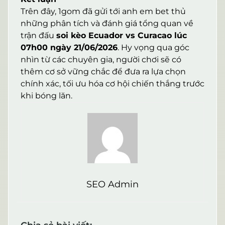
Trên đây, 1gom đã gửi tới anh em bet thủ
những phân tích và đánh giá tổng quan về
trận đấu
soi kèo Ecuador vs Curacao lúc
07h00 ngày 21/06/2026
. Hy vọng qua góc
nhìn từ các chuyên gia, người chơi sẽ có
thêm cơ sở vững chắc để đưa ra lựa chọn
chính xác, tối ưu hóa cơ hội chiến thắng trước
khi bóng lăn.
SEO Admin