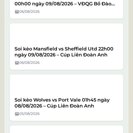
00h00 ngày 09/08/2026 – VĐQG Bồ Đào
Nha
06/08/2026
Soi kèo Mansfield vs Sheffield Utd 22h00
ngày 09/08/2026 – Cúp Liên Đoàn Anh
06/08/2026
Soi kèo Wolves vs Port Vale 01h45 ngày
08/08/2026 – Cúp Liên Đoàn Anh
05/08/2026