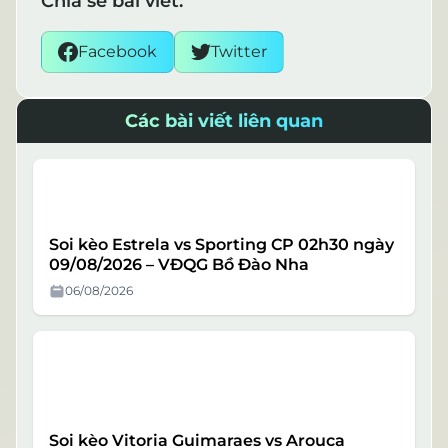
Chia sẻ bài viết:
Facebook
Twitter
Các bài viết liên quan
Soi kèo Estrela vs Sporting CP 02h30 ngày
09/08/2026 – VĐQG Bồ Đào Nha
06/08/2026
Soi kèo Vitoria Guimaraes vs Arouca