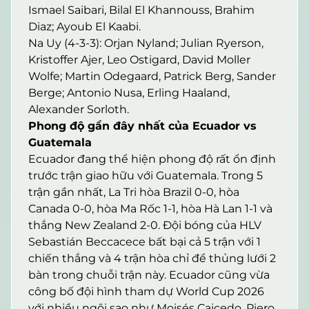
Ismael Saibari, Bilal El Khannouss, Brahim
Diaz; Ayoub El Kaabi.
Na Uy (4-3-3): Orjan Nyland; Julian Ryerson,
Kristoffer Ajer, Leo Ostigard, David Moller
Wolfe; Martin Odegaard, Patrick Berg, Sander
Berge; Antonio Nusa, Erling Haaland,
Alexander Sorloth.
Phong độ gần đây nhất của Ecuador vs
Guatemala
Ecuador đang thể hiện phong độ rất ổn định
trước trận giao hữu với Guatemala. Trong 5
trận gần nhất, La Tri hòa Brazil 0-0, hòa
Canada 0-0, hòa Ma Rốc 1-1, hòa Hà Lan 1-1 và
thắng New Zealand 2-0. Đội bóng của HLV
Sebastián Beccacece bất bại cả 5 trận với 1
chiến thắng và 4 trận hòa chỉ để thủng lưới 2
bàn trong chuỗi trận này. Ecuador cũng vừa
công bố đội hình tham dự World Cup 2026
với nhiều ngôi sao như Moisés Caicedo, Piero