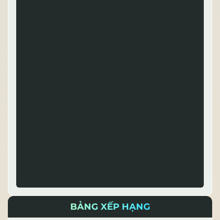
BẢNG XẾP HẠNG