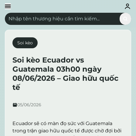
Soi kèo
Soi kèo Ecuador vs
Guatemala 03h00 ngày
08/06/2026 – Giao hữu quốc
tế
05/06/2026
Ecuador sẽ có màn đọ sức với Guatemala
trong trận giao hữu quốc tế được chờ đợi bởi