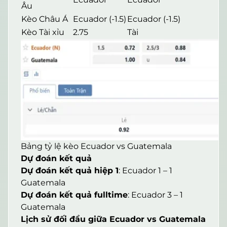
Âu
Kèo Châu Á
Ecuador (-1.5)
Ecuador (-1.5)
Kèo Tài xỉu
2.75
Tài
Bảng tỷ lệ kèo Ecuador vs Guatemala
Dự đoán kết quả
Dự đoán kết quả hiệp 1
: Ecuador 1 – 1
Guatemala
Dự đoán kết quả fulltime
: Ecuador 3 – 1
Guatemala
Lịch sử đối đầu giữa Ecuador vs Guatemala