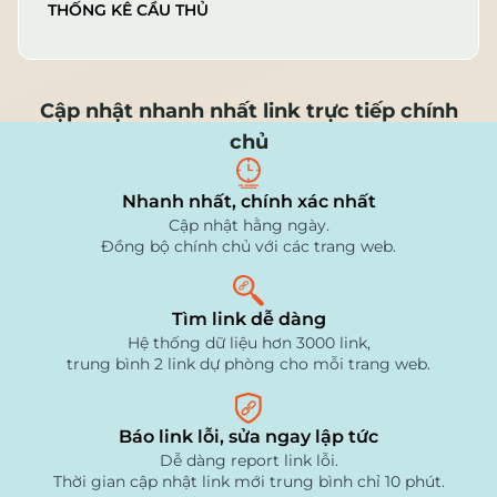
THỐNG KÊ CẦU THỦ
Cập nhật nhanh nhất link trực tiếp chính
chủ
Nhanh nhất, chính xác nhất
Cập nhật hằng ngày.
Đồng bộ chính chủ với các trang web.
Tìm link dễ dàng
Hệ thống dữ liệu hơn 3000 link,
trung bình 2 link dự phòng cho mỗi trang web.
Báo link lỗi, sửa ngay lập tức
Dễ dàng report link lỗi.
Thời gian cập nhật link mới trung bình chỉ 10 phút.