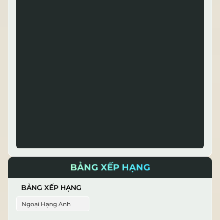
BẢNG XẾP HẠNG
BẢNG XẾP HẠNG
Ngoại Hạng Anh