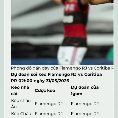
Phong độ gần đây của Flamengo RJ vs Coritiba PR
Dự đoán soi kèo Flamengo RJ vs Coritiba
PR 02h00 ngày 31/05/2026
Kèo nhà
Dự đoán của
Cược kèo
cái
1gom
Kèo châu
Flamengo RJ
Flamengo RJ
Âu
Kèo Châu
Flamengo RJ
Flamengo RJ