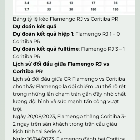
Bảng tỷ lệ kèo Flamengo RJ vs Coritiba PR
Dự đoán kết quả
Dự đoán kết quả hiệp 1
: Flamengo RJ 1 – 0
Coritiba PR
Dự đoán kết quả fulltime
: Flamengo RJ 3 – 1
Coritiba PR
Lịch sử đối đầu giữa Flamengo RJ vs
Coritiba PR
Lịch sử đối đầu giữa CR Flamengo vs Coritiba
cho thấy Flamengo là đội chiếm ưu thế rõ rệt
trong những lần chạm trán gần đây nhờ chất
lượng đội hình và sức mạnh tấn công vượt
trội.
Ngày 20/08/2023, Flamengo thắng Coritiba 3-
2 ngay trên sân khách trong trận cầu giàu
kịch tính tại Serie A.
Ngày 16/04/2023, Flamengo đánh bại Coritiba