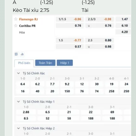
Á
(-1.25)
(-1.25)
Kèo Tài xỉu
2.75
Tài