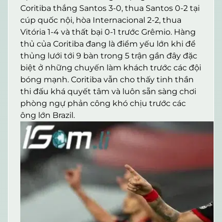
Coritiba thắng Santos 3-0, thua Santos 0-2 tại
cúp quốc nội, hòa Internacional 2-2, thua
Vitória 1-4 và thất bại 0-1 trước Grêmio. Hàng
thủ của Coritiba đang là điểm yếu lớn khi để
thủng lưới tới 9 bàn trong 5 trận gần đây đặc
biệt ở những chuyến làm khách trước các đội
bóng mạnh. Coritiba vẫn cho thấy tinh thần
thi đấu khá quyết tâm và luôn sẵn sàng chơi
phòng ngự phản công khó chịu trước các
ông lớn Brazil.