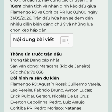
cho giới đầu tư, hãy cùng các chuyên gia
1Gom
phân tích và nhận định kèo đấu giữa
Flamengo RJ vs Coritiba PR lúc 02h00 ngày
31/05/2026. Trận đấu hứa hẹn sẽ đem đến
nhiều diễn biến đáng chú ý và những lựa
chọn kèo hấp dẫn.
Nội dung bài viết
Thông tin trước trận đấu
Trọng tài: Đang cập nhật
Sân vận động: Maracana (Rio de Janeiro)
Sức chứa: 78 838
Đội hình ra sân dự kiến
Flamengo RJ: Agustín Rossi; Guillermo Varela,
Léo Pereira, Fabrício Bruno, Ayrton Lucas;
Erick Pulgar, Gerson, Nicolás De La Cruz;
Everton Cebolinha, Pedro, Luiz Araújo.
Coritiba PR: Pedro Morisco; Natanael,