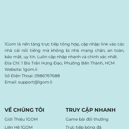
1Gom là nền tảng trực tiếp tổng hợp, cập nhập link vào các
nhà cái nổi tiếng mà không bị nhà mạng chặn, an toàn,
bảo mật, uy tín. Luôn cập nhập nhanh và chính xác nhất.
Địa Chỉ: 1 Bis Trần Hưng Đạo, Phường Bến Thành, HCM
Website:
1gom.li
Số Điện Thoại: 0986767688
Email:
support@1gom.li
VỀ CHÚNG TÔI
TRUY CẬP NHANH
Giới Thiệu 1GOM
Game bài đổi thưởng
Liên Hệ 1GOM
Trực tiếp bóng đá