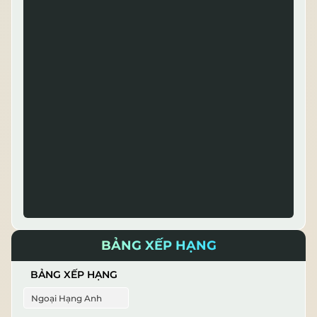
BẢNG XẾP HẠNG
BẢNG XẾP HẠNG
Ngoại Hạng Anh