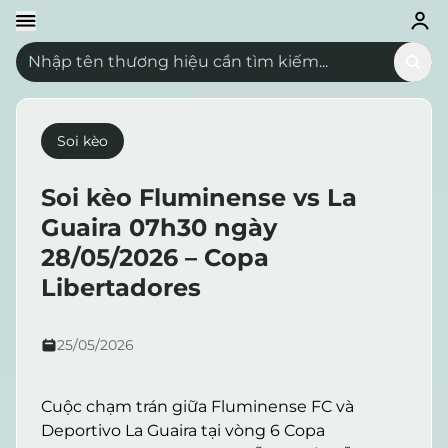
Soi kèo
Soi kèo Fluminense vs La
Guaira 07h30 ngày
28/05/2026 – Copa
Libertadores
25/05/2026
Cuộc chạm trán giữa Fluminense FC và
Deportivo La Guaira tại vòng 6 Copa