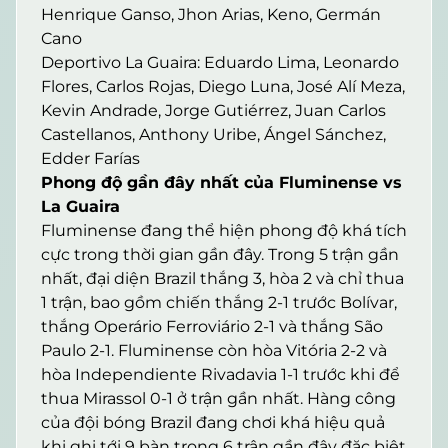
Henrique Ganso, Jhon Arias, Keno, Germán
Cano
Deportivo La Guaira: Eduardo Lima, Leonardo
Flores, Carlos Rojas, Diego Luna, José Alí Meza,
Kevin Andrade, Jorge Gutiérrez, Juan Carlos
Castellanos, Anthony Uribe, Ángel Sánchez,
Edder Farías
Phong độ gần đây nhất của Fluminense vs
La Guaira
Fluminense đang thể hiện phong độ khá tích
cực trong thời gian gần đây. Trong 5 trận gần
nhất, đại diện Brazil thắng 3, hòa 2 và chỉ thua
1 trận, bao gồm chiến thắng 2-1 trước Bolívar,
thắng Operário Ferroviário 2-1 và thắng São
Paulo 2-1. Fluminense còn hòa Vitória 2-2 và
hòa Independiente Rivadavia 1-1 trước khi để
thua Mirassol 0-1 ở trận gần nhất. Hàng công
của đội bóng Brazil đang chơi khá hiệu quả
khi ghi tới 9 bàn trong 6 trận gần đây đặc biệt