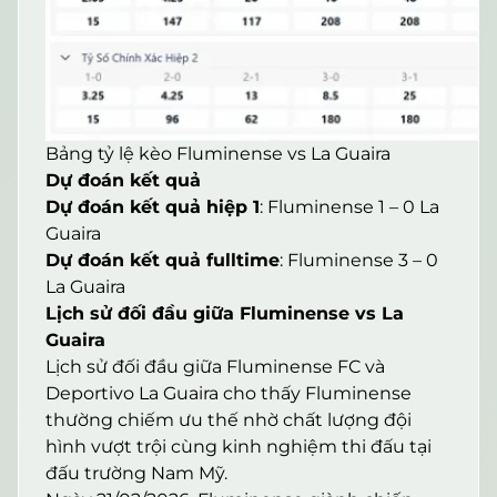
Bảng tỷ lệ kèo Fluminense vs La Guaira
Dự đoán kết quả
Dự đoán kết quả hiệp 1
: Fluminense 1 – 0 La
Guaira
Dự đoán kết quả fulltime
: Fluminense 3 – 0
La Guaira
Lịch sử đối đầu giữa Fluminense vs La
Guaira
Lịch sử đối đầu giữa Fluminense FC và
Deportivo La Guaira cho thấy Fluminense
thường chiếm ưu thế nhờ chất lượng đội
hình vượt trội cùng kinh nghiệm thi đấu tại
đấu trường Nam Mỹ.