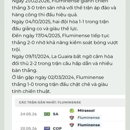
Ngày 21/02/2026, Fluminense giành chiến
thắng 3-0 trên sân nhà với thế trận áp đảo và
hàng công thi đấu hiệu quả.
Ngày 04/10/2025, hai đội hòa 1-1 trong trận
đấu giằng co và giàu thể lực.
Đến ngày 17/04/2025, Fluminense tiếp tục
thắng 2-0 nhờ khả năng kiểm soát bóng vượt
trội.
Ngày 09/11/2024, La Guaira bất ngờ cầm hòa
đối thủ 2-2 trong trận cầu hấp dẫn và nhiều
bàn thắng.
Ở lần gặp ngày 02/03/2024, Fluminense
thắng 1-0 trong trận đấu chặt chẽ và giàu
tính chiến thuật.