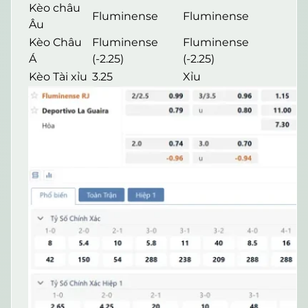
Kèo châu
Fluminense
Fluminense
Âu
Kèo Châu
Fluminense
Fluminense
Á
(-2.25)
(-2.25)
Kèo Tài xỉu
3.25
Xỉu