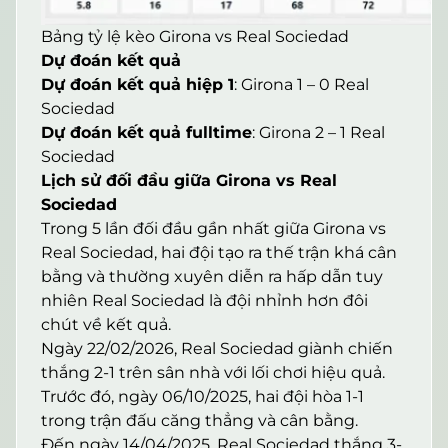
Bảng tỷ lệ kèo Girona vs Real Sociedad
Dự đoán kết quả
Dự đoán kết quả hiệp 1
: Girona 1 – 0 Real
Sociedad
Dự đoán kết quả fulltime
: Girona 2 – 1 Real
Sociedad
Lịch sử đối đầu giữa Girona vs Real
Sociedad
Trong 5 lần đối đầu gần nhất giữa Girona vs
Real Sociedad, hai đội tạo ra thế trận khá cân
bằng và thường xuyên diễn ra hấp dẫn tuy
nhiên Real Sociedad là đội nhỉnh hơn đôi
chút về kết quả.
Ngày 22/02/2026, Real Sociedad giành chiến
thắng 2-1 trên sân nhà với lối chơi hiệu quả.
Trước đó, ngày 06/10/2025, hai đội hòa 1-1
trong trận đấu căng thẳng và cân bằng.
Đến ngày 14/04/2025, Real Sociedad thắng 3-