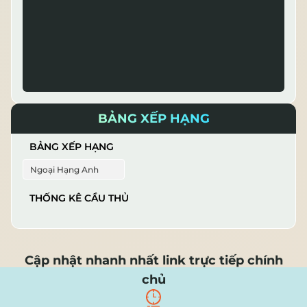
BẢNG XẾP HẠNG
BẢNG XẾP HẠNG
Ngoại Hạng Anh
THỐNG KÊ CẦU THỦ
Cập nhật nhanh nhất link trực tiếp chính
chủ