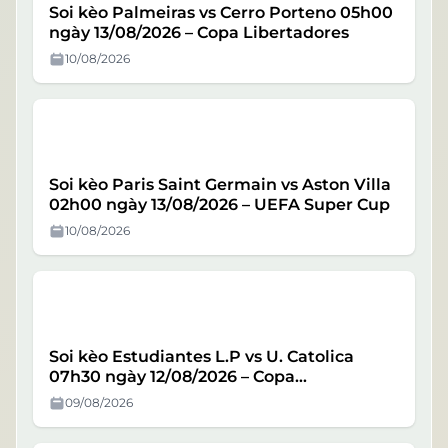
Soi kèo Palmeiras vs Cerro Porteno 05h00
ngày 13/08/2026 – Copa Libertadores
10/08/2026
Soi kèo Paris Saint Germain vs Aston Villa
02h00 ngày 13/08/2026 – UEFA Super Cup
10/08/2026
Soi kèo Estudiantes L.P vs U. Catolica
07h30 ngày 12/08/2026 – Copa
Libertadores
09/08/2026