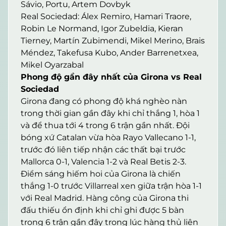
Sávio, Portu, Artem Dovbyk
Real Sociedad: Álex Remiro, Hamari Traore,
Robin Le Normand, Igor Zubeldia, Kieran
Tierney, Martín Zubimendi, Mikel Merino, Brais
Méndez, Takefusa Kubo, Ander Barrenetxea,
Mikel Oyarzabal
Phong độ gần đây nhất của Girona vs Real
Sociedad
Girona đang có phong độ khá nghèo nàn
trong thời gian gần đây khi chỉ thắng 1, hòa 1
và để thua tới 4 trong 6 trận gần nhất. Đội
bóng xứ Catalan vừa hòa Rayo Vallecano 1-1,
trước đó liên tiếp nhận các thất bại trước
Mallorca 0-1, Valencia 1-2 và Real Betis 2-3.
Điểm sáng hiếm hoi của Girona là chiến
thắng 1-0 trước Villarreal xen giữa trận hòa 1-1
với Real Madrid. Hàng công của Girona thi
đấu thiếu ổn định khi chỉ ghi được 5 bàn
trong 6 trận gần đây trong lúc hàng thủ liên