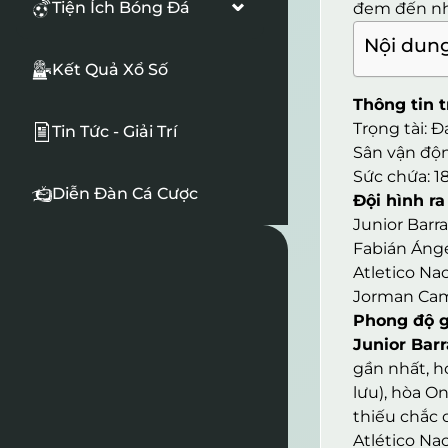
⌄
Tiện Ích Bóng Đá
đem đến nhi
Nội dung
Kết Quả Xổ Số
Thông tin t
Trọng tài: 
Tin Tức - Giải Trí
Sân vận độn
Sức chứa: 1
Diễn Đàn Cá Cược
Đội hình ra
Junior Barra
Fabián Ángel
Atletico Na
Jorman Camp
Phong độ g
Junior Barr
gần nhất, họ
lưu), hòa O
thiếu chắc 
Atlético Na