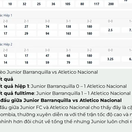
èo Junior Barranquilla vs Atletico Nacional
t quả
t quả hiệp 1
: Junior Barranquilla 0 – 1 Atletico Nacional
t quả fulltime
: Junior Barranquilla 1 – 1 Atletico Nacional
 đầu giữa Junior Barranquilla vs Atletico Nacional
đầu giữa Junior FC và Atletico Nacional cho thấy đây là 
ombia, thường xuyên diễn ra với thế trận tốc độ cao và n
nhỉnh hơn đôi chút về tổng thể nhưng Junior luôn chơi rất