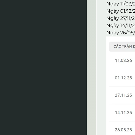
Ngày 11/03/
Ngày 01/12/
Ngày 27/11/2
Ngày 14/11/2
Ngày 26/05/