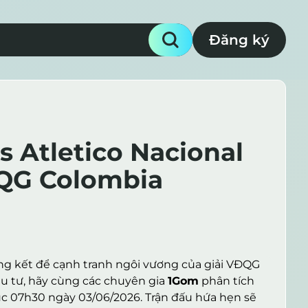
Đăng ký
s Atletico Nacional
ĐQG Colombia
hung kết để cạnh tranh ngôi vương của giải VĐQG
ầu tư, hãy cùng các chuyên gia
1Gom
phân tích
 lúc 07h30 ngày 03/06/2026. Trận đấu hứa hẹn sẽ