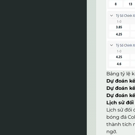
Bảng tỷ lệ k
Dự đoán kế
Dự đoán kế
Dự đoán kế
Lịch sử đối
Lịch sử đối 
bóng đá Col
thành tích 
ngờ.