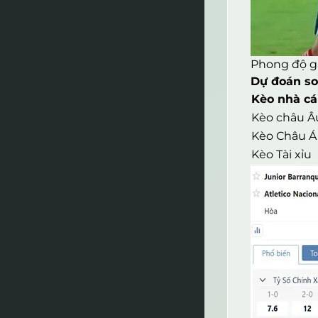
Phong độ gầ
Dự đoán so
Kèo nhà cá
Kèo châu Â
Kèo Châu Á
Kèo Tài xỉu