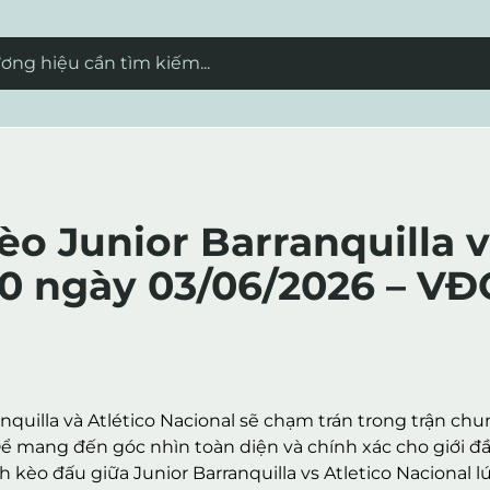
èo Junior Barranquilla v
0 ngày 03/06/2026 – V
anquilla và Atlético Nacional sẽ chạm trán trong trận c
ể mang đến góc nhìn toàn diện và chính xác cho giới đ
h kèo đấu giữa Junior Barranquilla vs Atletico Nacional