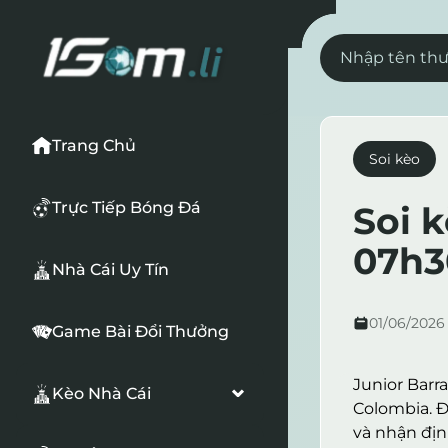
Trang Chủ
Soi kèo
Trực Tiếp Bóng Đá
Soi k
07h3
Nhà Cái Uy Tín
01/06/2026
Game Bài Đổi Thưởng
⌄
Junior Barr
Kèo Nhà Cái
Colombia. Đ
và nhận địn