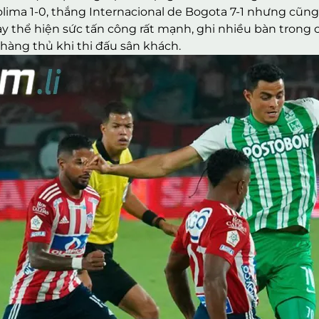
Tolima 1-0, thắng Internacional de Bogota 7-1 nhưng cũng 
y thể hiện sức tấn công rất mạnh, ghi nhiều bàn trong 
 hàng thủ khi thi đấu sân khách.