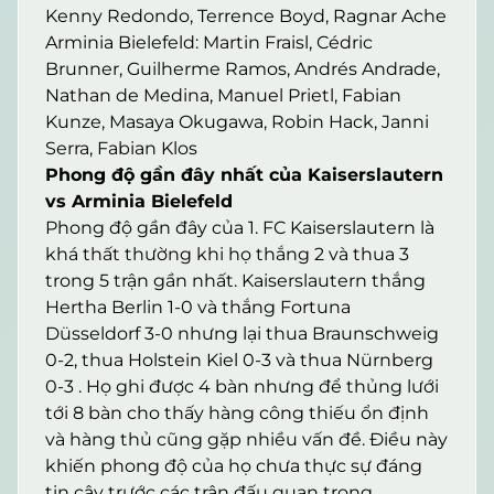
Kenny Redondo, Terrence Boyd, Ragnar Ache
Arminia Bielefeld: Martin Fraisl, Cédric
Brunner, Guilherme Ramos, Andrés Andrade,
Nathan de Medina, Manuel Prietl, Fabian
Kunze, Masaya Okugawa, Robin Hack, Janni
Serra, Fabian Klos
Phong độ gần đây nhất của Kaiserslautern
vs Arminia Bielefeld
Phong độ gần đây của 1. FC Kaiserslautern là
khá thất thường khi họ thắng 2 và thua 3
trong 5 trận gần nhất. Kaiserslautern thắng
Hertha Berlin 1-0 và thắng Fortuna
Düsseldorf 3-0 nhưng lại thua Braunschweig
0-2, thua Holstein Kiel 0-3 và thua Nürnberg
0-3 . Họ ghi được 4 bàn nhưng để thủng lưới
tới 8 bàn cho thấy hàng công thiếu ổn định
và hàng thủ cũng gặp nhiều vấn đề. Điều này
khiến phong độ của họ chưa thực sự đáng
tin cậy trước các trận đấu quan trọng.