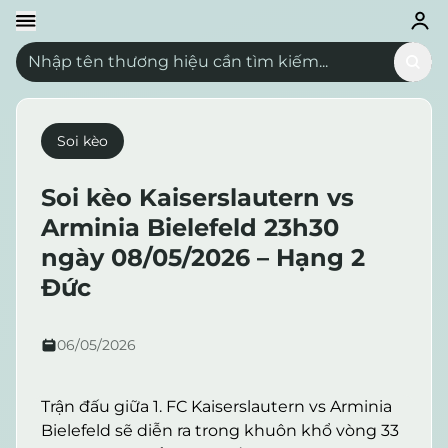
Soi kèo
Soi kèo Kaiserslautern vs
Arminia Bielefeld 23h30
ngày 08/05/2026 – Hạng 2
Đức
06/05/2026
Trận đấu giữa 1. FC Kaiserslautern vs Arminia
Bielefeld sẽ diễn ra trong khuôn khổ vòng 33