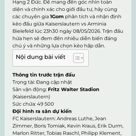
Hạng 2 Đức. Để mang đến góc nhìn toàn
diện và chính xác cho giới đầu tư, hãy cùng
các chuyên gia
1Gom
phân tích và nhận định
kèo đấu giữa Kaiserslautern vs Arminia
Bielefeld lúc 23h30 ngày 08/05/2026. Trận đấu
hứa hẹn sẽ đem đến nhiều diễn biến đáng
chú ý và những lựa chọn kèo hấp dẫn.
Nội dung bài viết
Thông tin trước trận đấu
Trọng tài: Đang cập nhật
Sân vận động:
Fritz Walter Stadion
(Kaiserslautern)
Sức chứa: 49 500
Đội hình ra sân dự kiến
FC Kaiserslautern: Andreas Luthe, Jean
Zimmer, Boris Tomiak, Kevin Kraus, Erik Durm,
Marlon Ritter, Tobias Raschl, Philipp Klement,