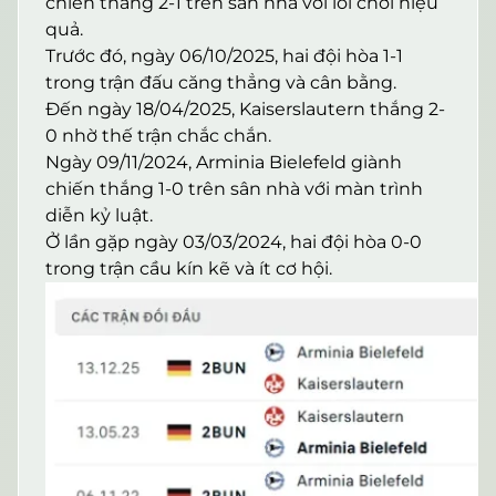
chiến thắng 2-1 trên sân nhà với lối chơi hiệu
quả.
Trước đó, ngày 06/10/2025, hai đội hòa 1-1
trong trận đấu căng thẳng và cân bằng.
Đến ngày 18/04/2025, Kaiserslautern thắng 2-
0 nhờ thế trận chắc chắn.
Ngày 09/11/2024, Arminia Bielefeld giành
chiến thắng 1-0 trên sân nhà với màn trình
diễn kỷ luật.
Ở lần gặp ngày 03/03/2024, hai đội hòa 0-0
trong trận cầu kín kẽ và ít cơ hội.