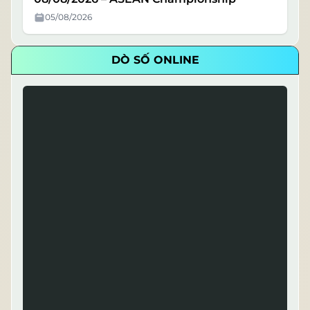
05/08/2026
DÒ SỐ ONLINE