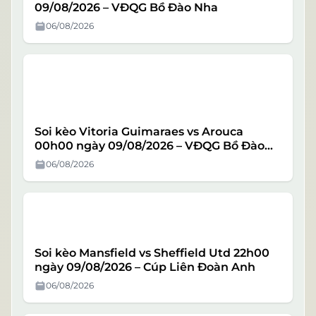
09/08/2026 – VĐQG Bồ Đào Nha
06/08/2026
Soi kèo Vitoria Guimaraes vs Arouca
00h00 ngày 09/08/2026 – VĐQG Bồ Đào
Nha
06/08/2026
Soi kèo Mansfield vs Sheffield Utd 22h00
ngày 09/08/2026 – Cúp Liên Đoàn Anh
06/08/2026