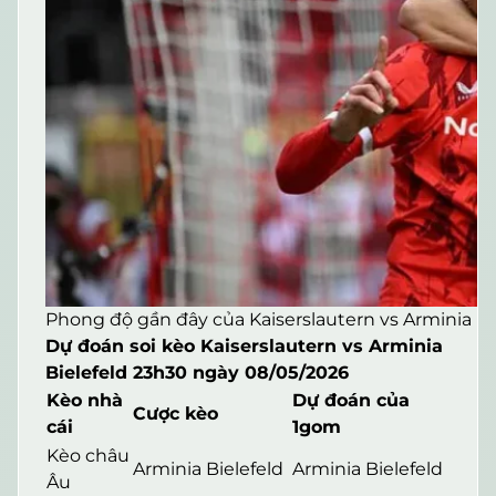
Phong độ gần đây của Kaiserslautern vs Arminia Bi
Dự đoán soi kèo Kaiserslautern vs Arminia
Bielefeld 23h30 ngày 08/05/2026
Kèo nhà
Dự đoán của
Cược kèo
cái
1gom
Kèo châu
Arminia Bielefeld
Arminia Bielefeld
Âu