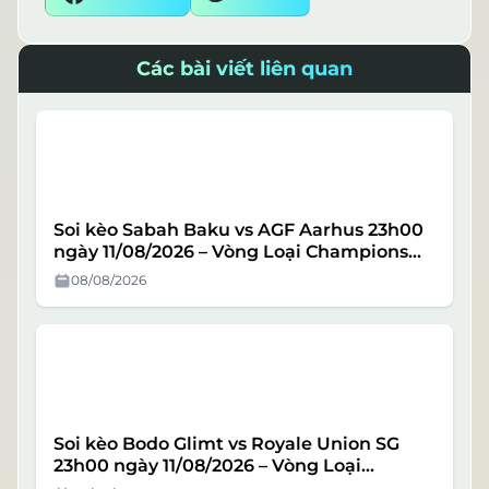
Các bài viết liên quan
Soi kèo Sabah Baku vs AGF Aarhus 23h00
ngày 11/08/2026 – Vòng Loại Champions
League
08/08/2026
Soi kèo Bodo Glimt vs Royale Union SG
23h00 ngày 11/08/2026 – Vòng Loại
Champions League