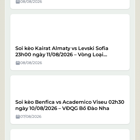
08/08/2026
Soi kèo Kairat Almaty vs Levski Sofia
23h00 ngày 11/08/2026 – Vòng Loại
Champions League
08/08/2026
Soi kèo Benfica vs Academico Viseu 02h30
ngày 10/08/2026 – VĐQG Bồ Đào Nha
07/08/2026