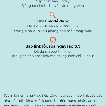
Cập nhật hằng ngày.
Đồng bộ chính chủ với các trang web.
Tìm link dễ dàng
Hệ thống dữ liệu hơn 3000 link,
trung bình 2 link dự phòng cho mỗi trang web.
Báo link lỗi, sửa ngay lập tức
Dễ dàng report link lỗi.
Thời gian cập nhật link mới trung bình chỉ 10 phút.
1Gom là nền tảng trực tiếp tổng hợp, cập nhập link vào các
nhà cái nổi tiếng mà không bị nhà mạng chặn, an toàn,
bảo mật, uy tín. Luôn cập nhập nhanh và chính xác nhất.