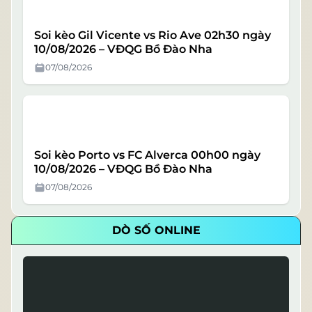
Soi kèo Gil Vicente vs Rio Ave 02h30 ngày
10/08/2026 – VĐQG Bồ Đào Nha
07/08/2026
Soi kèo Porto vs FC Alverca 00h00 ngày
10/08/2026 – VĐQG Bồ Đào Nha
07/08/2026
DÒ SỐ ONLINE