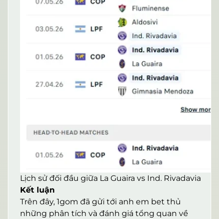
Lịch sử đối đầu giữa La Guaira vs Ind. Rivadavia
Kết luận
Trên đây, 1gom đã gửi tới anh em bet thủ
những phân tích và đánh giá tổng quan về