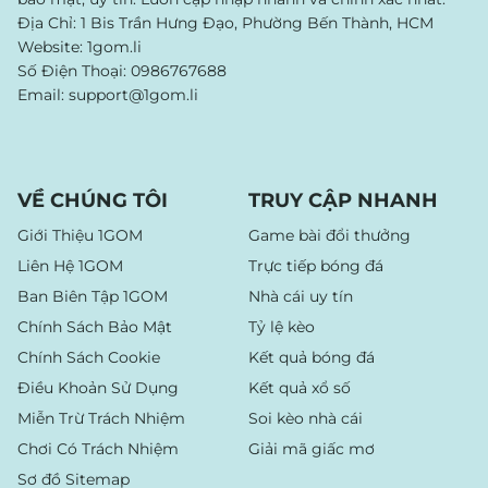
Địa Chỉ: 1 Bis Trần Hưng Đạo, Phường Bến Thành, HCM
Website:
1gom.li
Số Điện Thoại: 0986767688
Email:
support@1gom.li
VỀ CHÚNG TÔI
TRUY CẬP NHANH
Giới Thiệu 1GOM
Game bài đổi thưởng
Liên Hệ 1GOM
Trực tiếp bóng đá
Ban Biên Tập 1GOM
Nhà cái uy tín
Chính Sách Bảo Mật
Tỷ lệ kèo
Chính Sách Cookie
Kết quả bóng đá
Điều Khoản Sử Dụng
Kết quả xổ số
Miễn Trừ Trách Nhiệm
Soi kèo nhà cái
Chơi Có Trách Nhiệm
Giải mã giấc mơ
Sơ đồ Sitemap