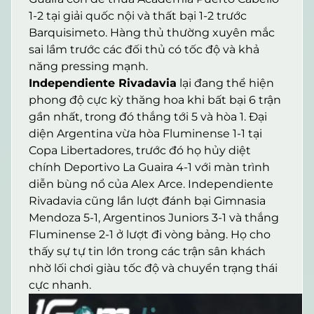
1-2 tại giải quốc nội và thất bại 1-2 trước
Barquisimeto. Hàng thủ thường xuyên mắc
sai lầm trước các đối thủ có tốc độ và khả
năng pressing mạnh.
Independiente Rivadavia
lại đang thể hiện
phong độ cực kỳ thăng hoa khi bất bại 6 trận
gần nhất, trong đó thắng tới 5 và hòa 1. Đại
diện Argentina vừa hòa Fluminense 1-1 tại
Copa Libertadores, trước đó họ hủy diệt
chính Deportivo La Guaira 4-1 với màn trình
diễn bùng nổ của Alex Arce. Independiente
Rivadavia cũng lần lượt đánh bại Gimnasia
Mendoza 5-1, Argentinos Juniors 3-1 và thắng
Fluminense 2-1 ở lượt đi vòng bảng. Họ cho
thấy sự tự tin lớn trong các trận sân khách
nhờ lối chơi giàu tốc độ và chuyển trạng thái
cực nhanh.