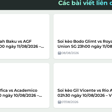
Các bài viết liên
bah Baku vs AGF
Soi kèo Bodo Glimt vs Roy
0 ngày 11/08/2026 –
Union SG 23h00 ngày 11/08
Champions League
Vòng Loại Champions Lea
08/08/2026
nfica vs Academico
Soi kèo Gil Vicente vs Rio 
0 ngày 10/08/2026 –
02h30 ngày 10/08/2026 –
ào Nha
Bồ Đào Nha
07/08/2026