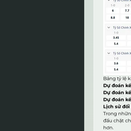
Bảng tỷ lệ 
Dự đoán kế
Dự đoán kế
Dự đoán kế
Lịch sử đố
Trong những
đấu chặt ch
hơn.