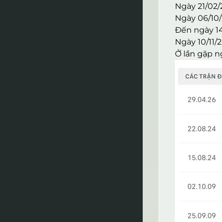
Ngày 21/02/
Ngày 06/10/
Đến ngày 14
Ngày 10/11/2
Ở lần gặp ng