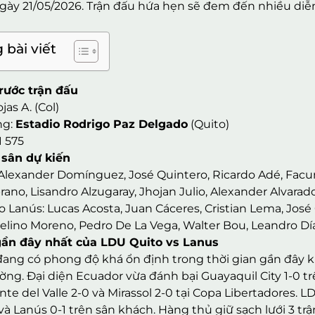
gày 21/05/2026. Trận đấu hứa hẹn sẽ đem đến nhiều diễ
 bài viết
rước trận đấu
jas A. (Col)
ng:
Estadio Rodrigo Paz Delgado
(Quito)
1 575
 sân dự kiến
Alexander Domínguez, José Quintero, Ricardo Adé, Facun
ano, Lisandro Alzugaray, Jhojan Julio, Alexander Alvarad
o Lanús: Lucas Acosta, Juan Cáceres, Cristian Lema, José C
celino Moreno, Pedro De La Vega, Walter Bou, Leandro Dí
ần đây nhất của LDU Quito vs Lanus
ang có phong độ khá ổn định trong thời gian gần đây khi
ờng. Đại diện Ecuador vừa đánh bại Guayaquil City 1-0 t
e del Valle 2-0 và Mirassol 2-0 tại Copa Libertadores. LDU
à Lanús 0-1 trên sân khách. Hàng thủ giữ sạch lưới 3 trận