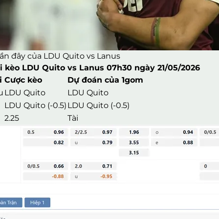
ần đây của LDU Quito vs Lanus
i kèo LDU Quito vs Lanus 07h30 ngày 21/05/2026
i
Cược kèo
Dự đoán của 1gom
u
LDU Quito
LDU Quito
LDU Quito (-0.5)
LDU Quito (-0.5)
2.25
Tài