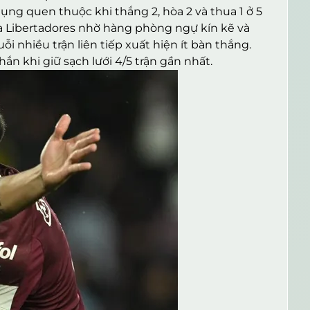
ụng quen thuộc khi thắng 2, hòa 2 và thua 1 ở 5
pa Libertadores nhờ hàng phòng ngự kín kẽ và
i nhiều trận liên tiếp xuất hiện ít bàn thắng.
ắn khi giữ sạch lưới 4/5 trận gần nhất.