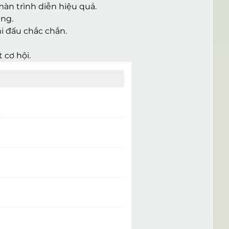
màn trình diễn hiệu quả.
ằng.
i đấu chắc chắn.
 cơ hội.