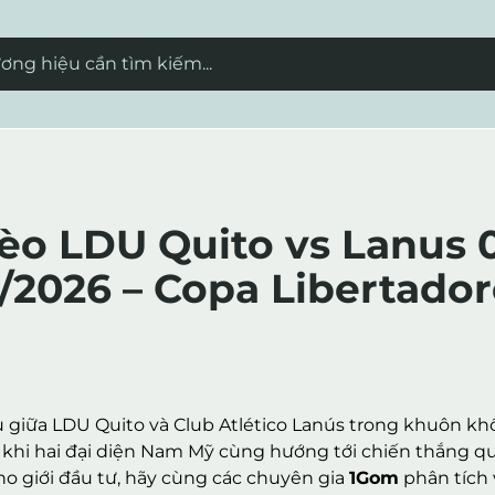
kèo LDU Quito vs Lanus
5/2026 – Copa Libertado
 giữa LDU Quito và Club Atlético Lanús trong khuôn khổ
khi hai đại diện Nam Mỹ cùng hướng tới chiến thắng q
ho giới đầu tư, hãy cùng các chuyên gia
1Gom
phân tích 