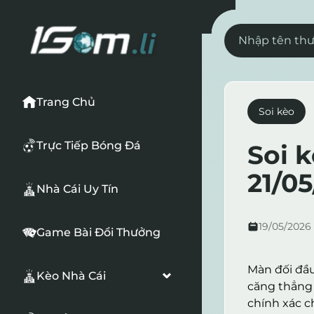
Trang Chủ
Soi kèo
Trực Tiếp Bóng Đá
Soi 
21/0
Nhà Cái Uy Tín
19/05/2026
Game Bài Đổi Thưởng
⌄
Màn đối đầu
Kèo Nhà Cái
căng thẳng 
chính xác c