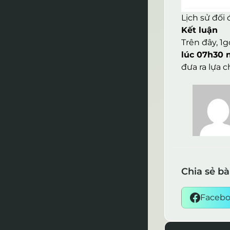
Lịch sử đối
Kết luận
Trên đây, 1
lúc 07h30 
đưa ra lựa c
Chia sẻ bài
Faceb