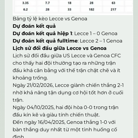
Bảng tỷ lệ kèo Lecce vs Genoa
Dự đoán kết quả
Dự đoán kết quả hiệp 1
: Lecce 1 – 0 Genoa
Dự đoán kết quả fulltime
: Lecce 2 – 1 Genoa
Lịch sử đối đầu giữa Lecce vs Genoa
Lịch sử đối đầu giữa US Lecce và Genoa CFC
cho thấy hai đội thường tạo ra những trận
đấu khá cân bằng với thế trận chặt chẽ và ít
khoảng trống.
Ngày 21/02/2026, Lecce giành chiến thắng 2-1
nhờ khả năng tận dụng cơ hội tốt hơn ở cuối
trận.
Ngày 04/10/2025, hai đội hòa 0-0 trong trận
đấu kín kẽ và giàu tính chiến thuật.
Đến ngày 16/04/2025, Genoa thắng 1-0 với
bàn thắng duy nhất từ một tình huống cố
định.