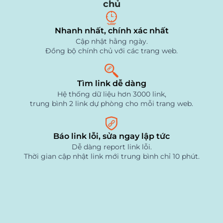
chủ
Nhanh nhất, chính xác nhất
Cập nhật hằng ngày.
Đồng bộ chính chủ với các trang web.
Tìm link dễ dàng
Hệ thống dữ liệu hơn 3000 link,
trung bình 2 link dự phòng cho mỗi trang web.
Báo link lỗi, sửa ngay lập tức
Dễ dàng report link lỗi.
Thời gian cập nhật link mới trung bình chỉ 10 phút.