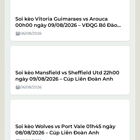
Soi kèo Vitoria Guimaraes vs Arouca
00h00 ngày 09/08/2026 – VĐQG Bồ Đào
Nha
06/08/2026
Soi kèo Mansfield vs Sheffield Utd 22h00
ngày 09/08/2026 – Cúp Liên Đoàn Anh
06/08/2026
Soi kèo Wolves vs Port Vale 01h45 ngày
08/08/2026 – Cúp Liên Đoàn Anh