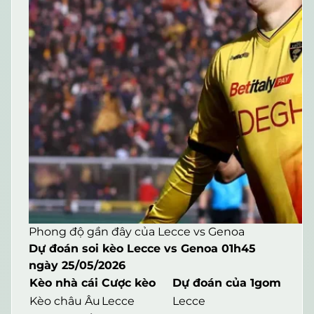
Phong độ gần đây của Lecce vs Genoa
Dự đoán soi kèo Lecce vs Genoa 01h45
ngày 25/05/2026
Kèo nhà cái
Cược kèo
Dự đoán của 1gom
Kèo châu Âu
Lecce
Lecce