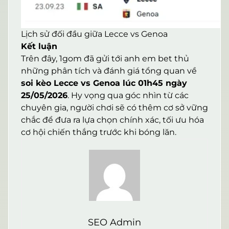
Lịch sử đối đầu giữa Lecce vs Genoa
Kết luận
Trên đây, 1gom đã gửi tới anh em bet thủ
những phân tích và đánh giá tổng quan về
soi kèo Lecce vs Genoa lúc 01h45 ngày
25/05/2026
. Hy vọng qua góc nhìn từ các
chuyên gia, người chơi sẽ có thêm cơ sở vững
chắc để đưa ra lựa chọn chính xác, tối ưu hóa
cơ hội chiến thắng trước khi bóng lăn.
SEO Admin