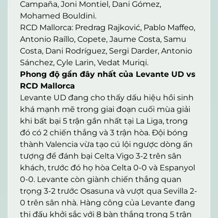
Campaña, Joni Montiel, Dani Gómez,
Mohamed Bouldini.
RCD Mallorca: Predrag Rajković, Pablo Maffeo,
Antonio Raíllo, Copete, Jaume Costa, Samu
Costa, Dani Rodríguez, Sergi Darder, Antonio
Sánchez, Cyle Larin, Vedat Muriqi.
Phong độ gần đây nhất của Levante UD vs
RCD Mallorca
Levante UD đang cho thấy dấu hiệu hồi sinh
khá mạnh mẽ trong giai đoạn cuối mùa giải
khi bất bại 5 trận gần nhất tại La Liga, trong
đó có 2 chiến thắng và 3 trận hòa. Đội bóng
thành Valencia vừa tạo cú lội ngược dòng ấn
tượng để đánh bại Celta Vigo 3-2 trên sân
khách, trước đó họ hòa Celta 0-0 và Espanyol
0-0. Levante còn giành chiến thắng quan
trọng 3-2 trước Osasuna và vượt qua Sevilla 2-
0 trên sân nhà. Hàng công của Levante đang
thi đấu khởi sắc với 8 bàn thắng trong 5 trận