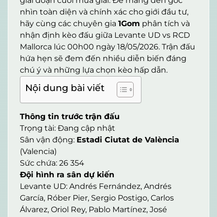
giai đoạn cuối mùa giải. Để mang đến góc
nhìn toàn diện và chính xác cho giới đầu tư,
hãy cùng các chuyên gia
1Gom
phân tích và
nhận định kèo đấu giữa Levante UD vs RCD
Mallorca lúc 00h00 ngày 18/05/2026. Trận đấu
hứa hẹn sẽ đem đến nhiều diễn biến đáng
chú ý và những lựa chọn kèo hấp dẫn.
Nội dung bài viết
Thông tin trước trận đấu
Trọng tài: Đang cập nhật
Sân vận động:
Estadi Ciutat de València
(Valencia)
Sức chứa: 26 354
Đội hình ra sân dự kiến
Levante UD: Andrés Fernández, Andrés
García, Róber Pier, Sergio Postigo, Carlos
Álvarez, Oriol Rey, Pablo Martínez, José