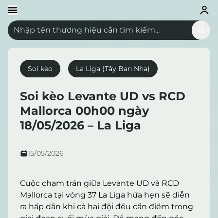
Soi kèo
La Liga (Tây Ban Nha)
Soi kèo Levante UD vs RCD
Mallorca 00h00 ngày
18/05/2026 – La Liga
15/05/2026
Cuộc chạm trán giữa Levante UD và RCD
Mallorca tại vòng 37 La Liga hứa hẹn sẽ diễn
ra hấp dẫn khi cả hai đội đều cần điểm trong