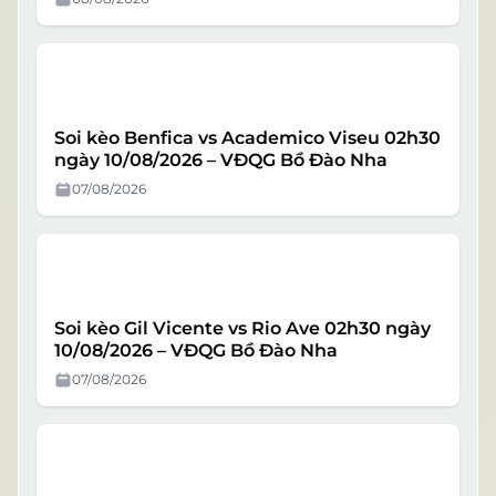
Soi kèo Benfica vs Academico Viseu 02h30
ngày 10/08/2026 – VĐQG Bồ Đào Nha
07/08/2026
Soi kèo Gil Vicente vs Rio Ave 02h30 ngày
10/08/2026 – VĐQG Bồ Đào Nha
07/08/2026