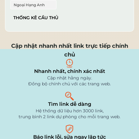
Ngoại Hạng Anh
THỐNG KÊ CẦU THỦ
Cập nhật nhanh nhất link trực tiếp chính
chủ
Nhanh nhất, chính xác nhất
Cập nhật hằng ngày.
Đồng bộ chính chủ với các trang web.
Tìm link dễ dàng
Hệ thống dữ liệu hơn 3000 link,
trung bình 2 link dự phòng cho mỗi trang web.
Báo link lỗi, sửa ngay lập tức