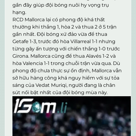
gần đây giúp đội bóng nuôi hy vọng trụ
hạng.
RCD Mallorca lại có phong độ khá thất
thường khi thắng 1, hòa 2 và thua 2 ở 5 trận
gần nhất. Đội bóng xứ đảo vừa để thua
Getafe 1-3, trước đó hòa Villarreal 1-1 nhưng
từng gây ấn tượng với chiến thắng 1-0 trước
Girona. Mallorca cũng để thua Alavés 1-2 và
hòa Valencia 1-1 trong chuỗi trận vừa qua. Dù
phong độ chưa thực sự ổn định, Mallorca vẫn
sở hữu hàng công khá nguy hiểm với sự tỏa
sáng của Vedat Muriqi, người đang là chân
sút nổi bật nhất của đội bóng mùa này.