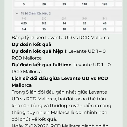
Bảng tỷ lệ kèo Levante UD vs RCD Mallorca
Dự đoán kết quả
Dự đoán kết quả hiệp 1
: Levante UD 1 – 0
RCD Mallorca
Dự đoán kết quả fulltime
: Levante UD 1 – 0
RCD Mallorca
Lịch sử đối đầu giữa Levante UD vs RCD
Mallorca
Trong 5 lần đối đầu gần nhất giữa Levante
UD vs RCD Mallorca, hai đội tạo ra thế trận
khá cân bằng và thường xuyên diễn ra căng
thẳng, tuy nhiên Mallorca là đội nhỉnh hơn
đôi chút về kết quả.
Ngày 21/02/2026, RCD Mallorca giành chiến