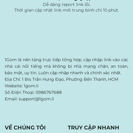
Dễ dàng report link lỗi.
Thời gian cập nhật link mới trung bình chỉ 10 phút.
1Gom là nền tảng trực tiếp tổng hợp, cập nhập link vào các
nhà cái nổi tiếng mà không bị nhà mạng chặn, an toàn,
bảo mật, uy tín. Luôn cập nhập nhanh và chính xác nhất.
Địa Chỉ: 1 Bis Trần Hưng Đạo, Phường Bến Thành, HCM
Website:
1gom.li
Số Điện Thoại: 0986767688
Email:
support@1gom.li
VỀ CHÚNG TÔI
TRUY CẬP NHANH