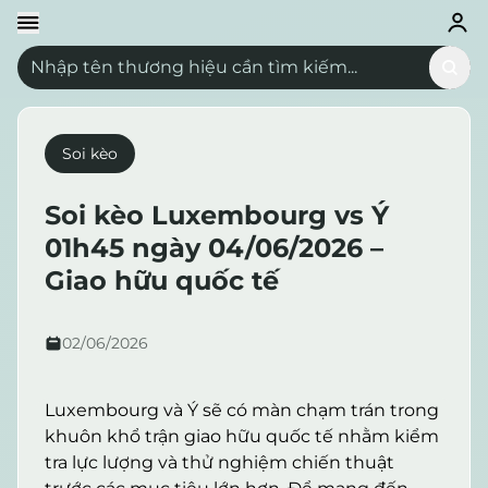
Soi kèo
Soi kèo Luxembourg vs Ý
01h45 ngày 04/06/2026 –
Giao hữu quốc tế
02/06/2026
Luxembourg và Ý sẽ có màn chạm trán trong
khuôn khổ trận giao hữu quốc tế nhằm kiểm
tra lực lượng và thử nghiệm chiến thuật