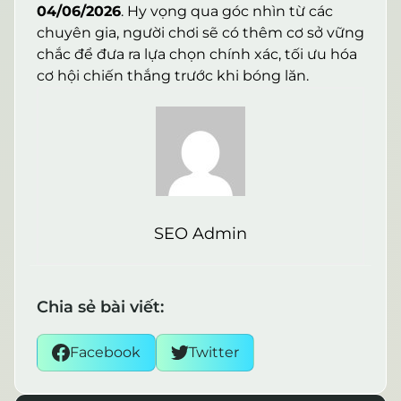
04/06/2026
. Hy vọng qua góc nhìn từ các
chuyên gia, người chơi sẽ có thêm cơ sở vững
chắc để đưa ra lựa chọn chính xác, tối ưu hóa
cơ hội chiến thắng trước khi bóng lăn.
SEO Admin
Chia sẻ bài viết:
Facebook
Twitter