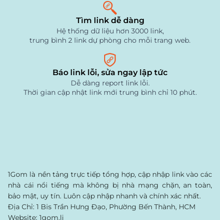
Tìm link dễ dàng
Hệ thống dữ liệu hơn 3000 link,
trung bình 2 link dự phòng cho mỗi trang web.
Báo link lỗi, sửa ngay lập tức
Dễ dàng report link lỗi.
Thời gian cập nhật link mới trung bình chỉ 10 phút.
1Gom là nền tảng trực tiếp tổng hợp, cập nhập link vào các
nhà cái nổi tiếng mà không bị nhà mạng chặn, an toàn,
bảo mật, uy tín. Luôn cập nhập nhanh và chính xác nhất.
Địa Chỉ: 1 Bis Trần Hưng Đạo, Phường Bến Thành, HCM
Website:
1gom.li