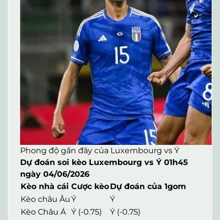
Phong độ gần đây của Luxembourg vs Ý
Dự đoán soi kèo Luxembourg vs Ý 01h45
ngày 04/06/2026
Kèo nhà cái
Cược kèo
Dự đoán của 1gom
Kèo châu Âu
Ý
Ý
Kèo Châu Á
Ý (-0.75)
Ý (-0.75)