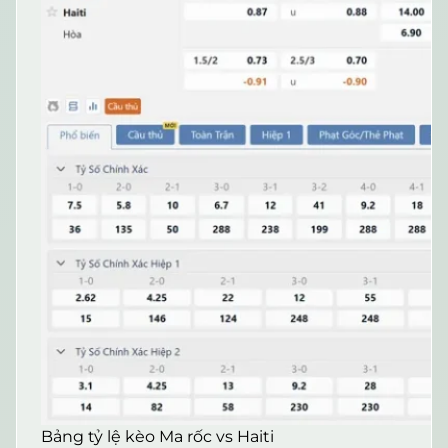
Bảng tỷ lệ kèo Ma rốc vs Haiti