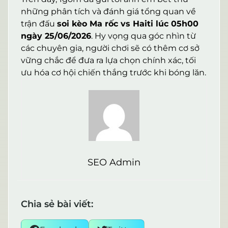
những phân tích và đánh giá tổng quan về
trận đấu
soi kèo Ma rốc vs Haiti lúc 05h00
ngày 25/06/2026
. Hy vọng qua góc nhìn từ
các chuyên gia, người chơi sẽ có thêm cơ sở
vững chắc để đưa ra lựa chọn chính xác, tối
ưu hóa cơ hội chiến thắng trước khi bóng lăn.
SEO Admin
Chia sẻ bài viết: