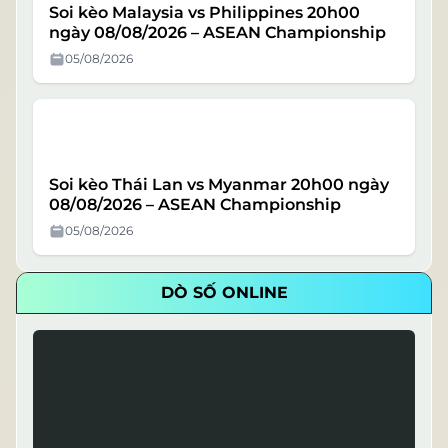
Soi kèo Malaysia vs Philippines 20h00
ngày 08/08/2026 – ASEAN Championship
05/08/2026
Soi kèo Thái Lan vs Myanmar 20h00 ngày
08/08/2026 – ASEAN Championship
05/08/2026
DÒ SỐ ONLINE