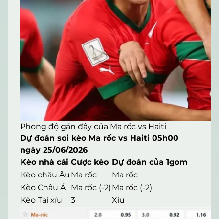
Phong độ gần đây của Ma rốc vs Haiti
Dự đoán soi kèo Ma rốc vs Haiti 05h00
ngày 25/06/2026
Kèo nhà cái
Cược kèo
Dự đoán của 1gom
Kèo châu Âu
Ma rốc
Ma rốc
Kèo Châu Á
Ma rốc (-2)
Ma rốc (-2)
Kèo Tài xỉu
3
Xỉu