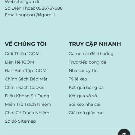
Website:
1gom.li
Số Điện Thoại: 0986767688
Email:
support@1gom.li
VỀ CHÚNG TÔI
TRUY CẬP NHANH
Giới Thiệu 1GOM
Game bài đổi thưởng
Liên Hệ 1GOM
Trực tiếp bóng đá
Ban Biên Tập 1GOM
Nhà cái uy tín
Chính Sách Bảo Mật
Tỷ lệ kèo
Chính Sách Cookie
Kết quả bóng đá
Điều Khoản Sử Dụng
Kết quả xổ số
Miễn Trừ Trách Nhiệm
Soi kèo nhà cái
Chơi Có Trách Nhiệm
Giải mã giấc mơ
Sơ đồ Sitemap
↑