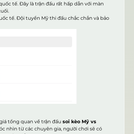
uốc tế. Đây là trận đấu rất hấp dẫn với màn
uối.
quốc tế. Đội tuyển Mỹ thi đấu chắc chắn và bảo
 giá tổng quan về trận đấu
soi kèo Mỹ vs
óc nhìn từ các chuyên gia, người chơi sẽ có