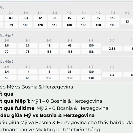
kèo Mỹ vs Bosnia & Herzegovina
t quả
t quả hiệp 1
: Mỹ 1 – 0 Bosnia & Herzegovina
t quả fulltime
: Mỹ 2 – 0 Bosnia & Herzegovina
i đầu giữa Mỹ vs Bosnia & Herzegovina
 đầu giữa Mỹ và Bosnia & Herzegovina cho thấy hai đội đã
 hoàn toàn về Mỹ khi giành 2 chiến thắng.