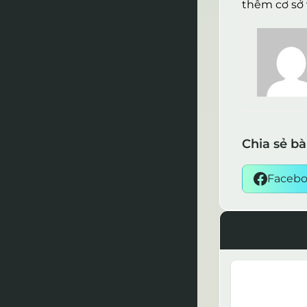
thêm cơ sở 
Chia sẻ bài
Faceb