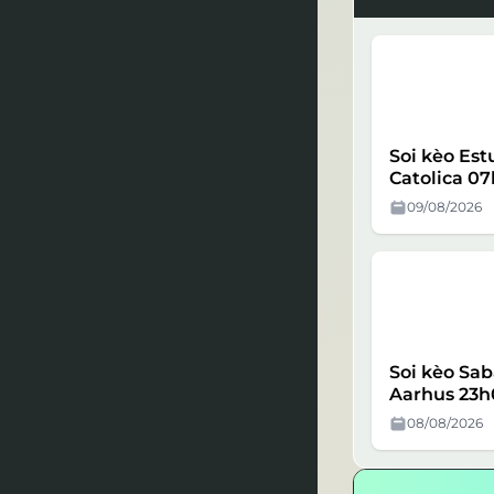
Soi kèo Est
Catolica 07
Copa Liber
09/08/2026
Soi kèo Sa
Aarhus 23h0
Vòng Loại 
08/08/2026