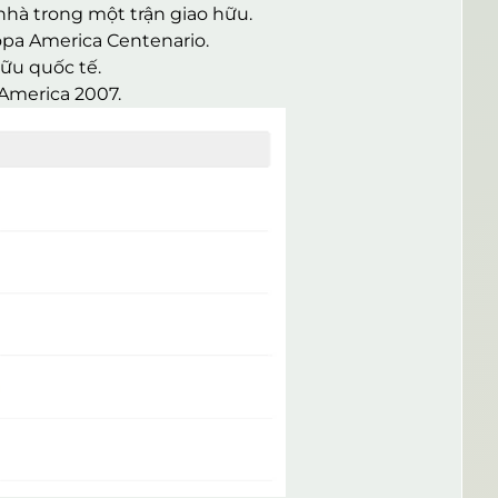
nhà trong một trận giao hữu.
Copa America Centenario.
hữu quốc tế.
 America 2007.