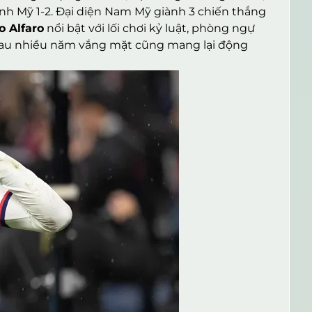
ính Mỹ 1-2. Đại diện Nam Mỹ giành 3 chiến thắng
 Alfaro
nổi bật với lối chơi kỷ luật, phòng ngự
 sau nhiều năm vắng mặt cũng mang lại động