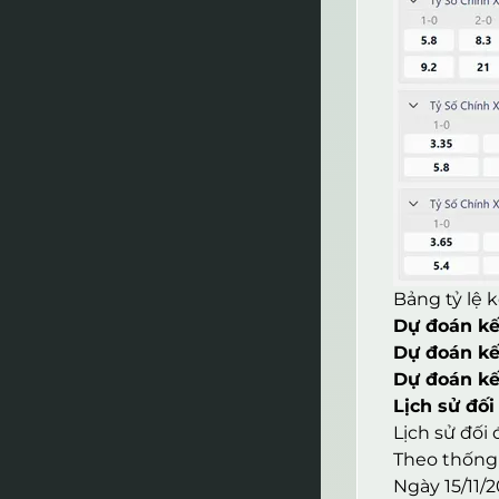
Bảng tỷ lệ 
Dự đoán kế
Dự đoán kế
Dự đoán kế
Lịch sử đố
Lịch sử đối
Theo thống 
Ngày 15/11/2