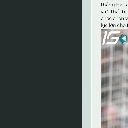
thắng Hy Lạ
và 2 thất bạ
chắc chắn v
lực lớn cho