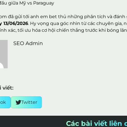
 đầu giữa Mỹ vs Paraguay
gom đã gửi tới anh em bet thủ những phân tích và đánh
 13/06/2026
. Hy vọng qua góc nhìn từ các chuyên gia, 
nh xác, tối ưu hóa cơ hội chiến thắng trước khi bóng lăn
SEO Admin
 viết:
ook
Twitter
Các bài viết liên