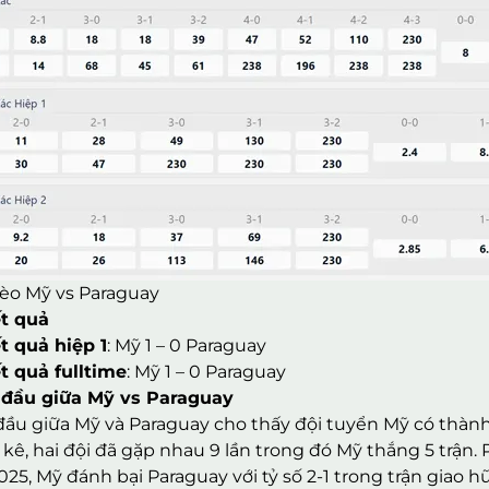
kèo Mỹ vs Paraguay
t quả
t quả hiệp 1
: Mỹ 1 – 0 Paraguay
t quả fulltime
: Mỹ 1 – 0 Paraguay
i đầu giữa Mỹ vs Paraguay
 đầu giữa Mỹ và Paraguay cho thấy đội tuyển Mỹ có thàn
kê, hai đội đã gặp nhau 9 lần trong đó Mỹ thắng 5 trận. P
025, Mỹ đánh bại Paraguay với tỷ số 2-1 trong trận giao h