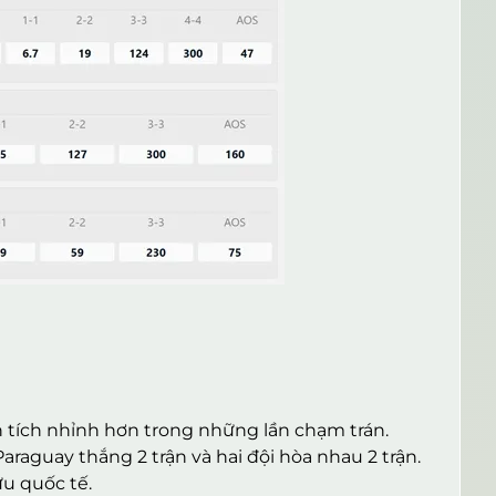
h tích nhỉnh hơn trong những lần chạm trán.
araguay thắng 2 trận và hai đội hòa nhau 2 trận.
ữu quốc tế.