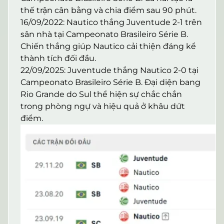
thế trận cân bằng và chia điểm sau 90 phút.
16/09/2022: Nautico thắng Juventude 2-1 trên
sân nhà tại Campeonato Brasileiro Série B.
Chiến thắng giúp Nautico cải thiện đáng kể
thành tích đối đầu.
22/09/2025: Juventude thắng Nautico 2-0 tại
Campeonato Brasileiro Série B. Đại diện bang
Rio Grande do Sul thể hiện sự chắc chắn
trong phòng ngự và hiệu quả ở khâu dứt
điểm.