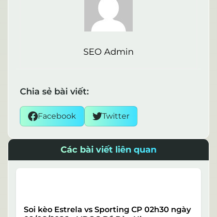
SEO Admin
Chia sẻ bài viết:
Facebook
Twitter
Các bài viết liên quan
Soi kèo Estrela vs Sporting CP 02h30 ngày