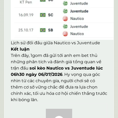
Lịch sử đối đầu giữa Nautico vs Juventude
Kết luận
Trên đây, 1gom đã gửi tới anh em bet thủ
những phân tích và đánh giá tổng quan về
trận đấu
soi kèo Nautico vs Juventude lúc
06h30 ngày 06/07/2026
. Hy vọng qua góc
nhìn từ các chuyên gia, người chơi sẽ có
thêm cơ sở vững chắc để đưa ra lựa chọn
chính xác, tối ưu hóa cơ hội chiến thắng trước
khi bóng lăn.