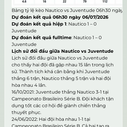
Bảng tỷ lệ kèo Nautico vs Juventude 06h30 ngày 
Dự đoán kết quả 06h30 ngày 06/07/2026
Dự đoán kết quả hiệp 1
: Nautico 1 – 0
Juventude
Dự đoán kết quả fulltime
: Nautico 1 – 0
Juventude
Lịch sử đối đầu giữa Nautico vs Juventude
Lịch sử đối đầu giữa Nautico vs Juventude
cho thấy hai đội đã gặp nhau 15 lần trong lịch
sử. Thành tích khá cân bằng khi Juventude
thắng 6 trận, Nautico thắng 5 trận và hai đội
hòa nhau 4 lần.
16/10/2021: Juventude thắng Nautico 3-1 tại
Campeonato Brasileiro Série B. Đội khách tận
dụng tốt các cơ hội để giành chiến thắng
thuyết phục.
24/06/2022: Hai đội hòa nhau 1-1 tại
Campeonato Brasileiro Série B. Cả hai tạo ra