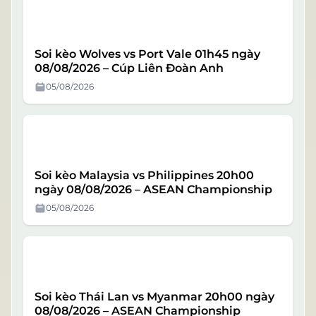
Soi kèo Wolves vs Port Vale 01h45 ngày
08/08/2026 – Cúp Liên Đoàn Anh
05/08/2026
Soi kèo Malaysia vs Philippines 20h00
ngày 08/08/2026 – ASEAN Championship
05/08/2026
Soi kèo Thái Lan vs Myanmar 20h00 ngày
08/08/2026 – ASEAN Championship