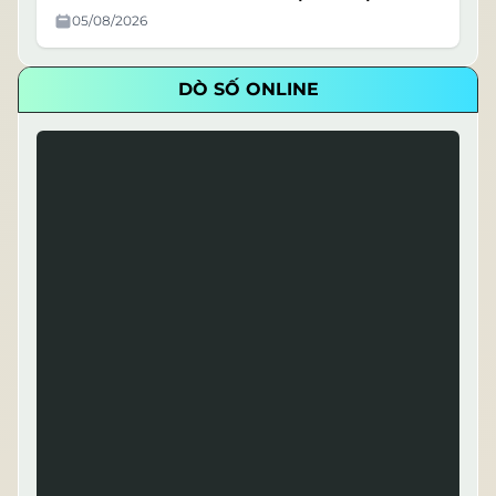
05/08/2026
DÒ SỐ ONLINE