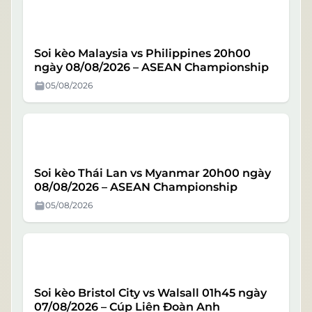
Soi kèo Malaysia vs Philippines 20h00
ngày 08/08/2026 – ASEAN Championship
05/08/2026
Soi kèo Thái Lan vs Myanmar 20h00 ngày
08/08/2026 – ASEAN Championship
05/08/2026
Soi kèo Bristol City vs Walsall 01h45 ngày
07/08/2026 – Cúp Liên Đoàn Anh