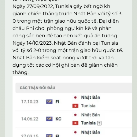
Ngày 27/09/2022, Tunisia gây bất ngờ khi
giành chiến thắng trước Nhật Bản với tỷ số 3-
0 trong một trận giao hữu quốc tế. Đại diện
châu Phi chơi phòng ngự kín kẽ và phản
công sắc bén để tạo nên kết quả ấn tượng.
Ngày 14/10/2023, Nhật Bản đánh bại Tunisia
với tỷ số 2-0 trong một trận giao hữu quốc tế.
Nhật Bản kiểm soát bóng vượt trội và tận
dụng tốt các cơ hội ghi bàn để giành chiến
thắng.