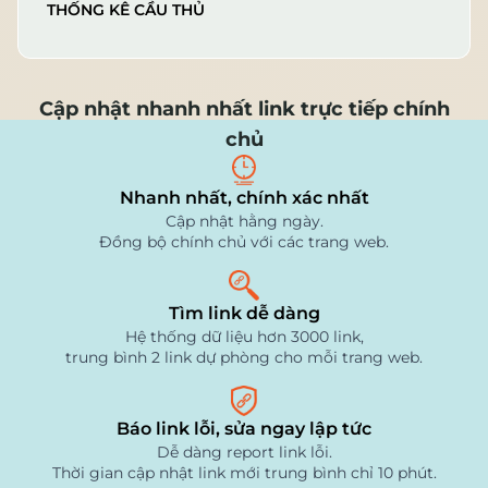
THỐNG KÊ CẦU THỦ
Cập nhật nhanh nhất link trực tiếp chính
chủ
Nhanh nhất, chính xác nhất
Cập nhật hằng ngày.
Đồng bộ chính chủ với các trang web.
Tìm link dễ dàng
Hệ thống dữ liệu hơn 3000 link,
trung bình 2 link dự phòng cho mỗi trang web.
Báo link lỗi, sửa ngay lập tức
Dễ dàng report link lỗi.
Thời gian cập nhật link mới trung bình chỉ 10 phút.