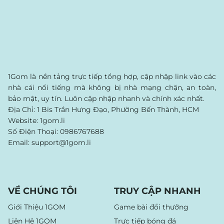
1Gom là nền tảng trực tiếp tổng hợp, cập nhập link vào các
nhà cái nổi tiếng mà không bị nhà mạng chặn, an toàn,
bảo mật, uy tín. Luôn cập nhập nhanh và chính xác nhất.
Địa Chỉ: 1 Bis Trần Hưng Đạo, Phường Bến Thành, HCM
Website:
1gom.li
Số Điện Thoại: 0986767688
Email:
support@1gom.li
VỀ CHÚNG TÔI
TRUY CẬP NHANH
Giới Thiệu 1GOM
Game bài đổi thưởng
Liên Hệ 1GOM
Trực tiếp bóng đá