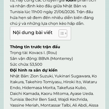
tư, hãy cùng các chuyên gia
1Gom
phân tích
và nhận định kèo đấu giữa Nhật Bản vs
Tunisia lúc 11h00 ngày 21/06/2026. Trận đấu
hứa hẹn sẽ đem đến nhiều diễn biến đáng
chú ý và những lựa chọn kèo hấp dẫn.
Nội dung bài viết
Thông tin trước trận đấu
Trọng tài: Kovacs I. (Rou)
Sân vận động: BBVA (Monterrey)
Sức chứa: 53,500
Đội hình ra sân dự kiến
Nhật Bản: Zion Suzuki, Yukinari Sugawara, Ko
Itakura, Takehiro Tomiyasu, Hiroki Ito, Wataru
Endo, Hidemasa Morita, Takefusa Kubo,
Daichi Kamada, Kaoru Mitoma, Ayase Ueda.
Tunisia: Bechir Ben Said, Wajdi Kechrida,
Yassine Meriah, Montassar Talbi, Ali Abdi, Aissa