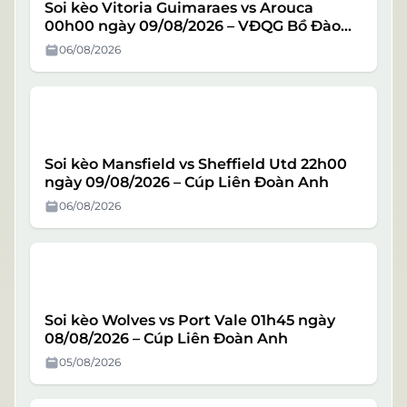
Soi kèo Vitoria Guimaraes vs Arouca
00h00 ngày 09/08/2026 – VĐQG Bồ Đào
Nha
06/08/2026
Soi kèo Mansfield vs Sheffield Utd 22h00
ngày 09/08/2026 – Cúp Liên Đoàn Anh
06/08/2026
Soi kèo Wolves vs Port Vale 01h45 ngày
08/08/2026 – Cúp Liên Đoàn Anh
05/08/2026