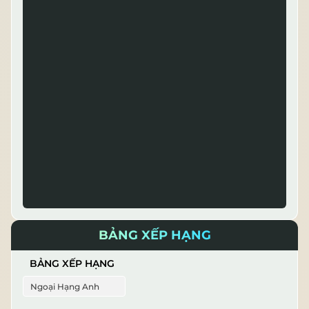
BẢNG XẾP HẠNG
BẢNG XẾP HẠNG
Ngoại Hạng Anh