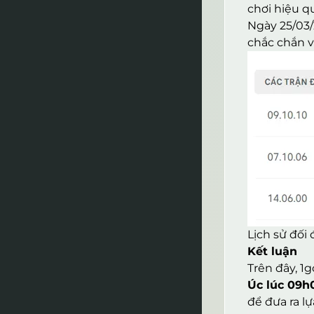
chơi hiệu q
Ngày 25/03/
chắc chắn v
Lịch sử đối
Kết luận
Trên đây, 1
Úc lúc 09h
để đưa ra lự