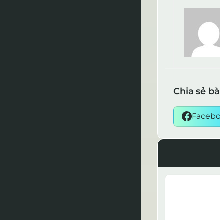
Chia sẻ bài
Faceb