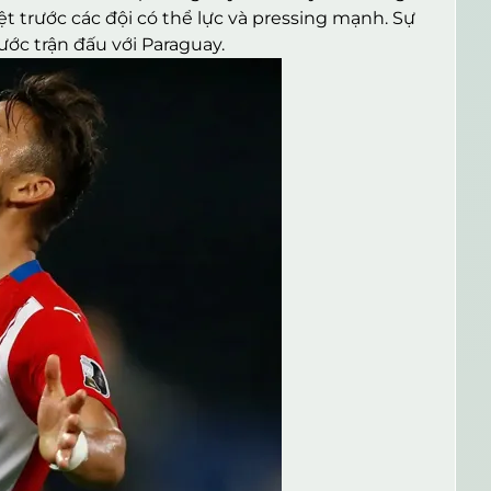
ệt trước các đội có thể lực và pressing mạnh. Sự
ước trận đấu với Paraguay.