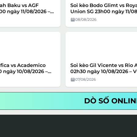
bah Baku vs AGF
Soi kèo Bodo Glimt vs Roy
0 ngày 11/08/2026 –
Union SG 23h00 ngày 11/08
Champions League
Vòng Loại Champions Lea
08/08/2026
nfica vs Academico
Soi kèo Gil Vicente vs Rio 
0 ngày 10/08/2026 –
02h30 ngày 10/08/2026 –
ào Nha
Bồ Đào Nha
07/08/2026
DÒ SỐ ONLIN