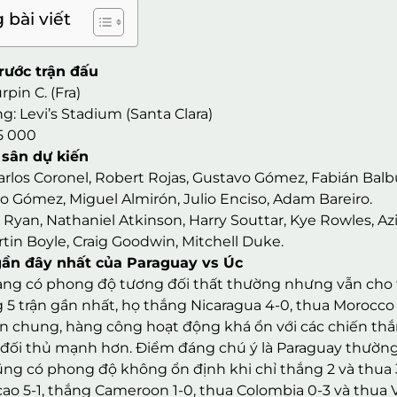
 bài viết
rước trận đấu
rpin C. (Fra)
g: Levi’s Stadium (Santa Clara)
5 000
 sân dự kiến
arlos Coronel, Robert Rojas, Gustavo Gómez, Fabián Balbu
o Gómez, Miguel Almirón, Julio Enciso, Adam Bareiro.
yan, Nathaniel Atkinson, Harry Souttar, Kye Rowles, Aziz 
tin Boyle, Craig Goodwin, Mitchell Duke.
ần đây nhất của Paraguay vs Úc
ang có phong độ tương đối thất thường nhưng vẫn cho 
g 5 trận gần nhất, họ thắng Nicaragua 4-0, thua Morocco 
ìn chung, hàng công hoạt động khá ổn với các chiến th
 đối thủ mạnh hơn. Điểm đáng chú ý là Paraguay thường c
ng có phong độ không ổn định khi chỉ thắng 2 và thua 3 
ao 5-1, thắng Cameroon 1-0, thua Colombia 0-3 và thua 