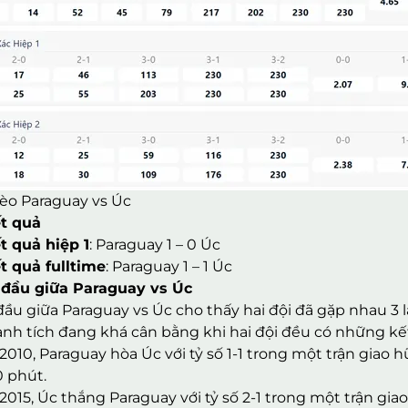
kèo Paraguay vs Úc
t quả
t quả hiệp 1
: Paraguay 1 – 0 Úc
t quả fulltime
: Paraguay 1 – 1 Úc
i đầu giữa Paraguay vs Úc
đầu giữa Paraguay vs Úc cho thấy hai đội đã gặp nhau 3 l
ành tích đang khá cân bằng khi hai đội đều có những kết
010, Paraguay hòa Úc với tỷ số 1-1 trong một trận giao hữ
 phút.
2015, Úc thắng Paraguay với tỷ số 2-1 trong một trận gi