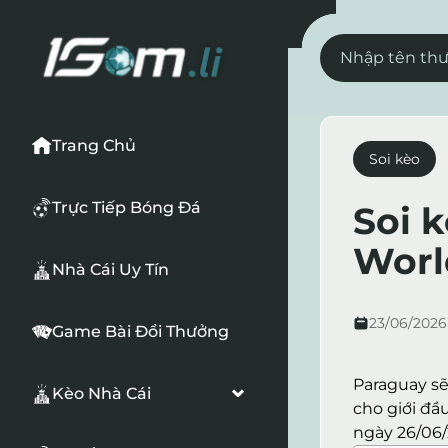
Trang Chủ
Soi kèo
Trực Tiếp Bóng Đá
Soi 
Worl
Nhà Cái Uy Tín
23/06/2026
Game Bài Đổi Thưởng
⌄
Paraguay sẽ
Kèo Nhà Cái
cho giới đầ
ngày 26/06/