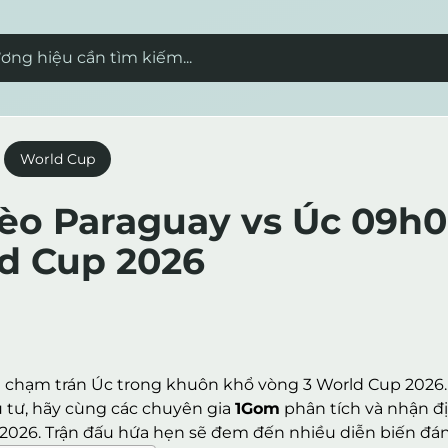
World Cup
kèo Paraguay vs Úc 09h0
d Cup 2026
 chạm trán Úc trong khuôn khổ vòng 3 World Cup 2026.
u tư, hãy cùng các chuyên gia
1Gom
phân tích và nhận đ
2026. Trận đấu hứa hẹn sẽ đem đến nhiều diễn biến đá