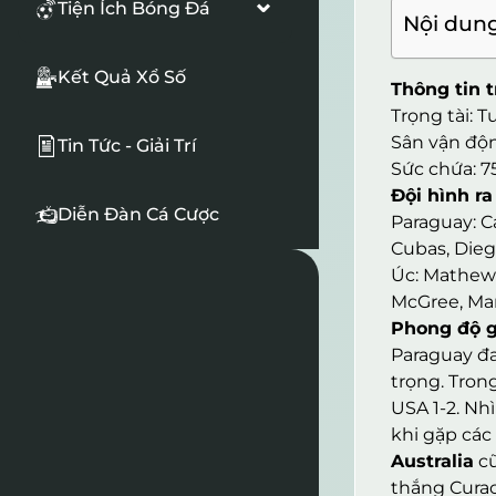
⌄
Tiện Ích Bóng Đá
Nội dung
Kết Quả Xổ Số
Thông tin t
Trọng tài: Tu
Sân vận độn
Tin Tức - Giải Trí
Sức chứa: 7
Đội hình ra
Diễn Đàn Cá Cược
Paraguay: C
Cubas, Dieg
Úc: Mathew R
McGree, Mar
Phong độ g
Paraguay đ
trọng. Tron
USA 1-2. Nh
khi gặp các
Australia
cũ
thắng Curac