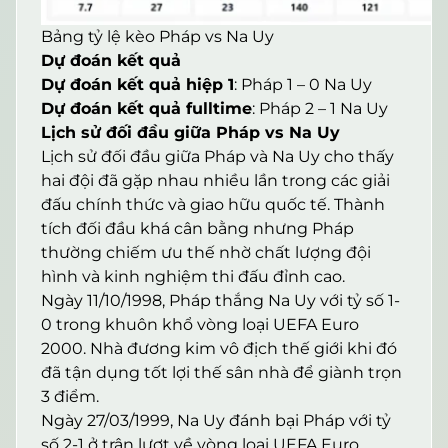
Bảng tỷ lệ kèo Pháp vs Na Uy
Dự đoán kết quả
Dự đoán kết quả hiệp 1
: Pháp 1 – 0 Na Uy
Dự đoán kết quả fulltime
: Pháp 2 – 1 Na Uy
Lịch sử đối đầu giữa Pháp vs Na Uy
Lịch sử đối đầu giữa Pháp và Na Uy cho thấy
hai đội đã gặp nhau nhiều lần trong các giải
đấu chính thức và giao hữu quốc tế. Thành
tích đối đầu khá cân bằng nhưng Pháp
thường chiếm ưu thế nhờ chất lượng đội
hình và kinh nghiệm thi đấu đỉnh cao.
Ngày 11/10/1998, Pháp thắng Na Uy với tỷ số 1-
0 trong khuôn khổ vòng loại UEFA Euro
2000. Nhà đương kim vô địch thế giới khi đó
đã tận dụng tốt lợi thế sân nhà để giành trọn
3 điểm.
Ngày 27/03/1999, Na Uy đánh bại Pháp với tỷ
số 2-1 ở trận lượt về vòng loại UEFA Euro