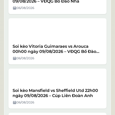
09/08/2026 – VĐQG Bồ Đào Nha
06/08/2026
Soi kèo Vitoria Guimaraes vs Arouca
00h00 ngày 09/08/2026 – VĐQG Bồ Đào
Nha
06/08/2026
Soi kèo Mansfield vs Sheffield Utd 22h00
ngày 09/08/2026 – Cúp Liên Đoàn Anh
06/08/2026