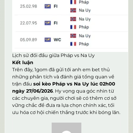
Lịch sử đối đầu giữa Pháp vs Na Uy
Kết luận
Trên đây, 1gom đã gửi tới anh em bet thủ
những phân tích và đánh giá tổng quan về
trận đấu
soi kèo Pháp vs Na Uy lúc 02h00
ngày 27/06/2026
. Hy vọng qua góc nhìn từ
các chuyên gia, người chơi sẽ có thêm cơ sở
vững chắc để đưa ra lựa chọn chính xác, tối
ưu hóa cơ hội chiến thắng trước khi bóng lăn.