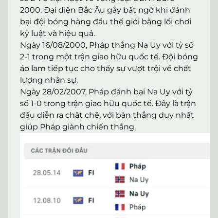
2000. Đại diện Bắc Âu gây bất ngờ khi đánh
bại đội bóng hàng đầu thế giới bằng lối chơi
kỷ luật và hiệu quả.
Ngày 16/08/2000, Pháp thắng Na Uy với tỷ số
2-1 trong một trận giao hữu quốc tế. Đội bóng
áo lam tiếp tục cho thấy sự vượt trội về chất
lượng nhân sự.
Ngày 28/02/2007, Pháp đánh bại Na Uy với tỷ
số 1-0 trong trận giao hữu quốc tế. Đây là trận
đấu diễn ra chặt chẽ, với bàn thắng duy nhất
giúp Pháp giành chiến thắng.