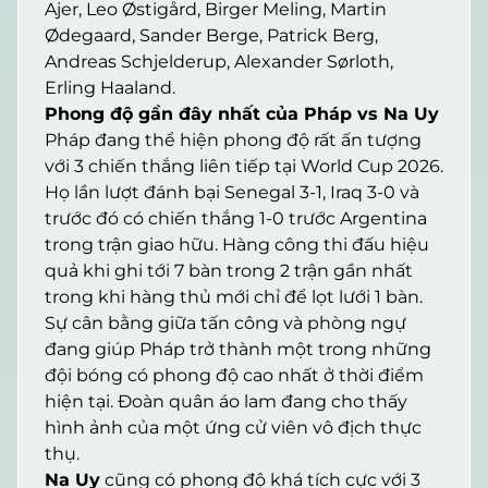
Ajer, Leo Østigård, Birger Meling, Martin
Ødegaard, Sander Berge, Patrick Berg,
Andreas Schjelderup, Alexander Sørloth,
Erling Haaland.
Phong độ gần đây nhất của Pháp vs Na Uy
Pháp đang thể hiện phong độ rất ấn tượng
với 3 chiến thắng liên tiếp tại World Cup 2026.
Họ lần lượt đánh bại Senegal 3-1, Iraq 3-0 và
trước đó có chiến thắng 1-0 trước Argentina
trong trận giao hữu. Hàng công thi đấu hiệu
quả khi ghi tới 7 bàn trong 2 trận gần nhất
trong khi hàng thủ mới chỉ để lọt lưới 1 bàn.
Sự cân bằng giữa tấn công và phòng ngự
đang giúp Pháp trở thành một trong những
đội bóng có phong độ cao nhất ở thời điểm
hiện tại. Đoàn quân áo lam đang cho thấy
hình ảnh của một ứng cử viên vô địch thực
thụ.
Na Uy
cũng có phong độ khá tích cực với 3