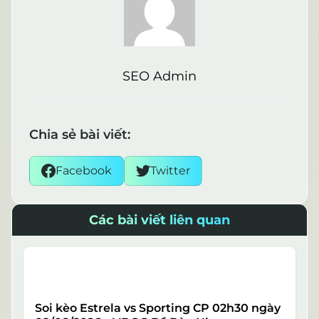
SEO Admin
Chia sẻ bài viết:
Facebook
Twitter
Các bài viết liên quan
Soi kèo Estrela vs Sporting CP 02h30 ngày