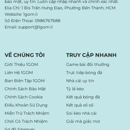
bảo mật, uy tín. Luôn cập nhập nhanh và chính xác nhất.
Địa Chỉ: 1 Bis Trần Hưng Đạo, Phường Bến Thành, HCM
Website:
1gom.li
Số Điện Thoại: 0986767688
Email:
support@1gom.li
VỀ CHÚNG TÔI
TRUY CẬP NHANH
Giới Thiệu 1GOM
Game bài đổi thưởng
Liên Hệ 1GOM
Trực tiếp bóng đá
Ban Biên Tập 1GOM
Nhà cái uy tín
Chính Sách Bảo Mật
Tỷ lệ kèo
Chính Sách Cookie
Kết quả bóng đá
Điều Khoản Sử Dụng
Kết quả xổ số
Miễn Trừ Trách Nhiệm
Soi kèo nhà cái
Chơi Có Trách Nhiệm
Giải mã giấc mơ
Sơ đồ Sitemap