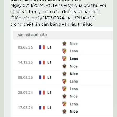
Ngày 07/11/2024, RC Lens vượt qua đối thủ với
tỷ số 3-2 trong màn rượt đuổi tỷ số hấp dẫn.
Ở lần gặp ngày 11/03/2024, hai đội hòa 1-1
trong thế trận cân bằng và giàu thể lực.