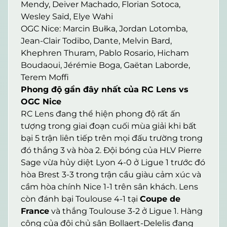
Mendy, Deiver Machado, Florian Sotoca,
Wesley Saïd, Elye Wahi
OGC Nice: Marcin Bułka, Jordan Lotomba,
Jean-Clair Todibo, Dante, Melvin Bard,
Khephren Thuram, Pablo Rosario, Hicham
Boudaoui, Jérémie Boga, Gaëtan Laborde,
Terem Moffi
Phong độ gần đây nhất của RC Lens vs
OGC Nice
RC Lens đang thể hiện phong độ rất ấn
tượng trong giai đoạn cuối mùa giải khi bất
bại 5 trận liên tiếp trên mọi đấu trường trong
đó thắng 3 và hòa 2. Đội bóng của HLV Pierre
Sage vừa hủy diệt Lyon 4-0 ở Ligue 1 trước đó
hòa Brest 3-3 trong trận cầu giàu cảm xúc và
cầm hòa chính Nice 1-1 trên sân khách. Lens
còn đánh bại Toulouse 4-1 tại
Coupe de
France
và thắng Toulouse 3-2 ở Ligue 1. Hàng
công của đội chủ sân Bollaert-Delelis đang