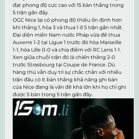
đạt phong độ cực cao với 15 bàn thắng trong
5 trận gần đây.
OGC Nice lại có phong độ thiếu ổn định hơn
khi thắng 1, hòa 3 và thua 1 ở 5 trận gần nhất.
Đại diện miền Nam nước Pháp vừa để thua
Auxerre 1-2 tại Ligue 1 trước đó hòa Marseille
1-1, hòa Lille 0-0 và chia điểm với RC Lens 1-1.
Xen giữa chuỗi trận đó là chiến thắng 2-0
trước Strasbourg tại Coupe de France. Dù
hàng thủ vẫn duy trì sự chắc chắn với nhiều
trận đấu có ít bàn thắng khả năng ghi bàn
của Nice đang là vấn đề khá lớn khi họ chỉ ghi
được 5 bàn trong 5 trận gần đây.