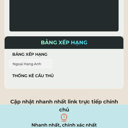
BẢNG XẾP HẠNG
BẢNG XẾP HẠNG
Ngoại Hạng Anh
THỐNG KÊ CẦU THỦ
Cập nhật nhanh nhất link trực tiếp chính
chủ
Nhanh nhất, chính xác nhất