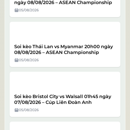
ngày 08/08/2026 – ASEAN Championship
05/08/2026
Soi kèo Thái Lan vs Myanmar 20h00 ngày
08/08/2026 – ASEAN Championship
05/08/2026
Soi kèo Bristol City vs Walsall 01h45 ngày
07/08/2026 – Cúp Liên Đoàn Anh
05/08/2026