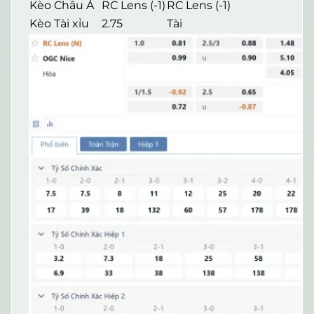
Kèo Châu Á
RC Lens (-1)
RC Lens (-1)
Kèo Tài xỉu
2.75
Tài