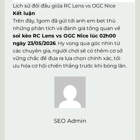
Lịch sử đối đầu giữa RC Lens vs OGC Nice
Kết luận
Trên đây, 1gom đã gửi tới anh em bet thủ
những phân tích và đánh giá tổng quan về
soi kèo RC Lens vs OGC Nice lúc 02h00
ngày 23/05/2026
. Hy vọng qua góc nhìn từ
các chuyên gia, người chơi sẽ có thêm cơ sở
vững chắc để đưa ra lựa chọn chính xác, tối
ưu hóa cơ hội chiến thắng trước khi bóng lăn.
SEO Admin