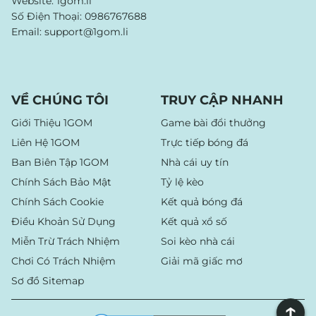
Website:
1gom.li
Số Điện Thoại: 0986767688
Email:
support@1gom.li
VỀ CHÚNG TÔI
TRUY CẬP NHANH
Giới Thiệu 1GOM
Game bài đổi thưởng
Liên Hệ 1GOM
Trực tiếp bóng đá
Ban Biên Tập 1GOM
Nhà cái uy tín
Chính Sách Bảo Mật
Tỷ lệ kèo
Chính Sách Cookie
Kết quả bóng đá
Điều Khoản Sử Dụng
Kết quả xổ số
Miễn Trừ Trách Nhiệm
Soi kèo nhà cái
Chơi Có Trách Nhiệm
Giải mã giấc mơ
Sơ đồ Sitemap
↑