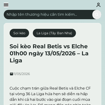
Soi kèo
La Liga (Tây Ban Nha)
Soi kèo Real Betis vs Elche
01h00 ngày 13/05/2026 – La
Liga
11/05/2026
Cuộc chạm trán giữa Real Betis và Elche CF
tại vòng 36 La Liga hứa hẹn sẽ diễn ra hấp
dẫn khi cả hai bước vào giai đoạn cuối mùa