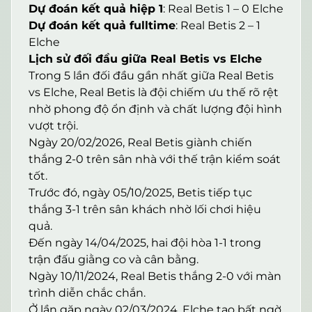
Dự đoán kết quả hiệp 1
: Real Betis 1 – 0 Elche
Dự đoán kết quả fulltime
: Real Betis 2 – 1
Elche
Lịch sử đối đầu giữa Real Betis vs Elche
Trong 5 lần đối đầu gần nhất giữa Real Betis
vs Elche, Real Betis là đội chiếm ưu thế rõ rệt
nhờ phong độ ổn định và chất lượng đội hình
vượt trội.
Ngày 20/02/2026, Real Betis giành chiến
thắng 2-0 trên sân nhà với thế trận kiểm soát
tốt.
Trước đó, ngày 05/10/2025, Betis tiếp tục
thắng 3-1 trên sân khách nhờ lối chơi hiệu
quả.
Đến ngày 14/04/2025, hai đội hòa 1-1 trong
trận đấu giằng co và cân bằng.
Ngày 10/11/2024, Real Betis thắng 2-0 với màn
trình diễn chắc chắn.
Ở lần gặp ngày 02/03/2024, Elche tạo bất ngờ