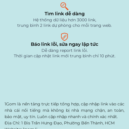
Tìm link dễ dàng
Hệ thống dữ liệu hơn 3000 link,
trung bình 2 link dự phòng cho mỗi trang web.
Báo link lỗi, sửa ngay lập tức
Dễ dàng report link lỗi.
Thời gian cập nhật link mới trung bình chỉ 10 phút.
1Gom là nền tảng trực tiếp tổng hợp, cập nhập link vào các
nhà cái nổi tiếng mà không bị nhà mạng chặn, an toàn,
bảo mật, uy tín. Luôn cập nhập nhanh và chính xác nhất.
Địa Chỉ: 1 Bis Trần Hưng Đạo, Phường Bến Thành, HCM