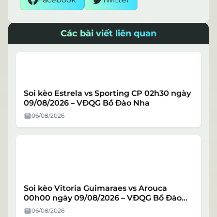
Các bài viết liên quan
Soi kèo Estrela vs Sporting CP 02h30 ngày
09/08/2026 – VĐQG Bồ Đào Nha
06/08/2026
Soi kèo Vitoria Guimaraes vs Arouca
00h00 ngày 09/08/2026 – VĐQG Bồ Đào
Nha
06/08/2026