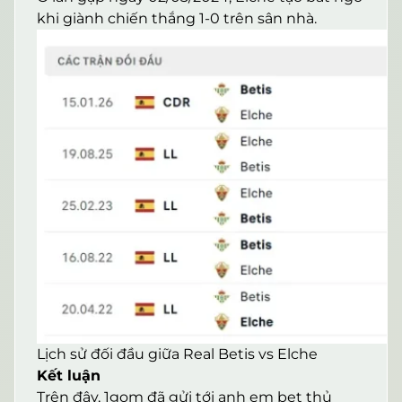
khi giành chiến thắng 1-0 trên sân nhà.
Lịch sử đối đầu giữa Real Betis vs Elche
Kết luận
Trên đây, 1gom đã gửi tới anh em bet thủ