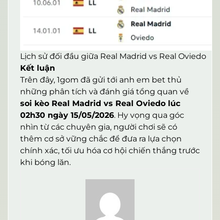
Lịch sử đối đầu giữa Real Madrid vs Real Oviedo
Kết luận
Trên đây, 1gom đã gửi tới anh em bet thủ
những phân tích và đánh giá tổng quan về
soi kèo Real Madrid vs Real Oviedo lúc
02h30 ngày 15/05/2026
. Hy vọng qua góc
nhìn từ các chuyên gia, người chơi sẽ có
thêm cơ sở vững chắc để đưa ra lựa chọn
chính xác, tối ưu hóa cơ hội chiến thắng trước
khi bóng lăn.