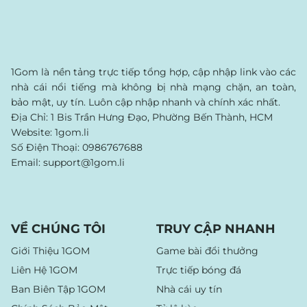
1Gom là nền tảng trực tiếp tổng hợp, cập nhập link vào các
nhà cái nổi tiếng mà không bị nhà mạng chặn, an toàn,
bảo mật, uy tín. Luôn cập nhập nhanh và chính xác nhất.
Địa Chỉ: 1 Bis Trần Hưng Đạo, Phường Bến Thành, HCM
Website:
1gom.li
Số Điện Thoại: 0986767688
Email:
support@1gom.li
VỀ CHÚNG TÔI
TRUY CẬP NHANH
Giới Thiệu 1GOM
Game bài đổi thưởng
Liên Hệ 1GOM
Trực tiếp bóng đá
Ban Biên Tập 1GOM
Nhà cái uy tín