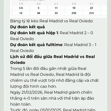
Bảng tỷ lệ kèo Real Madrid vs Real Oviedo
Dự đoán kết quả
Dự đoán kết quả hiệp 1
: Real Madrid 2 – 0
Real Oviedo
Dự đoán kết quả fulltime
: Real Madrid 3 – 1
Real Oviedo
Lịch sử đối đầu giữa Real Madrid vs Real
Oviedo
Trong 5 lần đối đầu gần nhất giữa Real
Madrid vs Real Oviedo, Real Madrid là đội
chiếm ưu thế vượt trội nhờ đẳng cấp và chất
lượng đội hình cao hơn.
Ngày 21/02/2026, Real Madrid giành chiến
thắng 4-0 trên sân nhà với thế trận áp đảo
hoàn toàn.
Trước đó, ngày 05/10/2025, Real Madrid tiếp