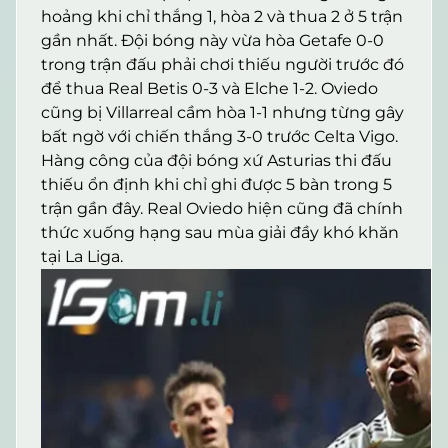
hoảng khi chỉ thắng 1, hòa 2 và thua 2 ở 5 trận
gần nhất. Đội bóng này vừa hòa Getafe 0-0
trong trận đấu phải chơi thiếu người trước đó
để thua Real Betis 0-3 và Elche 1-2. Oviedo
cũng bị Villarreal cầm hòa 1-1 nhưng từng gây
bất ngờ với chiến thắng 3-0 trước Celta Vigo.
Hàng công của đội bóng xứ Asturias thi đấu
thiếu ổn định khi chỉ ghi được 5 bàn trong 5
trận gần đây. Real Oviedo hiện cũng đã chính
thức xuống hạng sau mùa giải đầy khó khăn
tại La Liga.