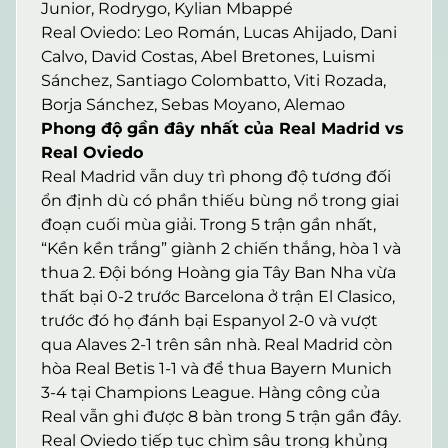
Junior, Rodrygo, Kylian Mbappé
Real Oviedo: Leo Román, Lucas Ahijado, Dani
Calvo, David Costas, Abel Bretones, Luismi
Sánchez, Santiago Colombatto, Viti Rozada,
Borja Sánchez, Sebas Moyano, Alemao
Phong độ gần đây nhất của Real Madrid vs
Real Oviedo
Real Madrid vẫn duy trì phong độ tương đối
ổn định dù có phần thiếu bùng nổ trong giai
đoạn cuối mùa giải. Trong 5 trận gần nhất,
“Kền kền trắng” giành 2 chiến thắng, hòa 1 và
thua 2. Đội bóng Hoàng gia Tây Ban Nha vừa
thất bại 0-2 trước Barcelona ở trận El Clasico,
trước đó họ đánh bại Espanyol 2-0 và vượt
qua Alaves 2-1 trên sân nhà. Real Madrid còn
hòa Real Betis 1-1 và để thua Bayern Munich
3-4 tại Champions League. Hàng công của
Real vẫn ghi được 8 bàn trong 5 trận gần đây.
Real Oviedo tiếp tục chìm sâu trong khủng