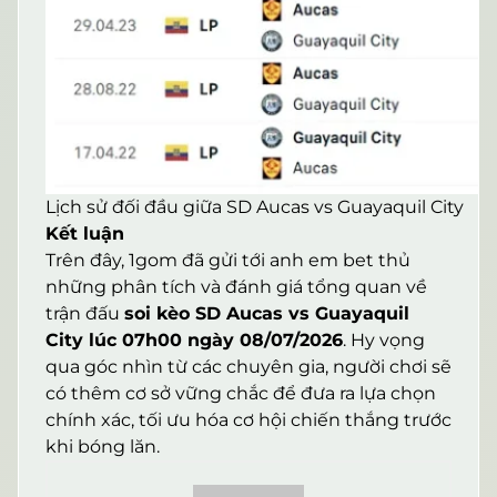
Lịch sử đối đầu giữa SD Aucas vs Guayaquil City
Kết luận
Trên đây, 1gom đã gửi tới anh em bet thủ
những phân tích và đánh giá tổng quan về
trận đấu
soi kèo SD Aucas vs Guayaquil
City lúc 07h00 ngày 08/07/2026
. Hy vọng
qua góc nhìn từ các chuyên gia, người chơi sẽ
có thêm cơ sở vững chắc để đưa ra lựa chọn
chính xác, tối ưu hóa cơ hội chiến thắng trước
khi bóng lăn.