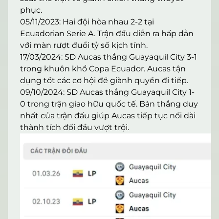
phục.
05/11/2023: Hai đội hòa nhau 2-2 tại
Ecuadorian Serie A. Trận đấu diễn ra hấp dẫn
với màn rượt đuổi tỷ số kịch tính.
17/03/2024: SD Aucas thắng Guayaquil City 3-1
trong khuôn khổ Copa Ecuador. Aucas tận
dụng tốt các cơ hội để giành quyền đi tiếp.
09/10/2024: SD Aucas thắng Guayaquil City 1-
0 trong trận giao hữu quốc tế. Bàn thắng duy
nhất của trận đấu giúp Aucas tiếp tục nối dài
thành tích đối đầu vượt trội.