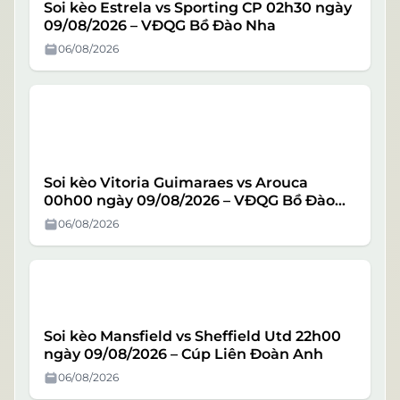
Soi kèo Estrela vs Sporting CP 02h30 ngày
09/08/2026 – VĐQG Bồ Đào Nha
06/08/2026
Soi kèo Vitoria Guimaraes vs Arouca
00h00 ngày 09/08/2026 – VĐQG Bồ Đào
Nha
06/08/2026
Soi kèo Mansfield vs Sheffield Utd 22h00
ngày 09/08/2026 – Cúp Liên Đoàn Anh
06/08/2026