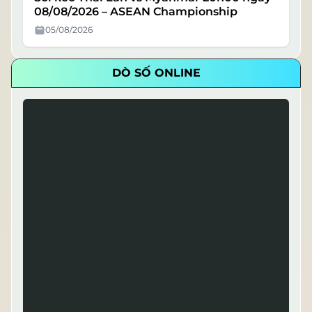
08/08/2026 – ASEAN Championship
05/08/2026
DÒ SỐ ONLINE