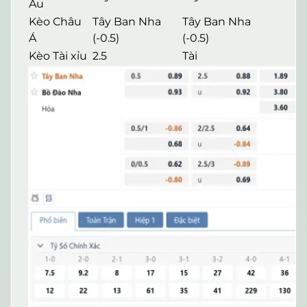
Âu
Kèo Châu
Tây Ban Nha
Tây Ban Nha
Á
(-0.5)
(-0.5)
Kèo Tài xỉu
2.5
Tài