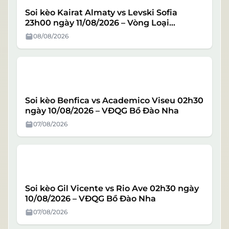
Soi kèo Kairat Almaty vs Levski Sofia
23h00 ngày 11/08/2026 – Vòng Loại
Champions League
08/08/2026
Soi kèo Benfica vs Academico Viseu 02h30
ngày 10/08/2026 – VĐQG Bồ Đào Nha
07/08/2026
Soi kèo Gil Vicente vs Rio Ave 02h30 ngày
10/08/2026 – VĐQG Bồ Đào Nha
07/08/2026