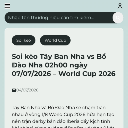
Soi kèo
World Cup
Soi kèo Tây Ban Nha vs Bồ
Đào Nha 02h00 ngày
07/07/2026 – World Cup 2026
04/07/2026
Tây Ban Nha và Bồ Đào Nha sẽ chạm trán
nhau ở vòng 1/8 World Cup 2026 hứa hẹn tạo
nên trận derby bán đảo Iberia đầy kịch tính