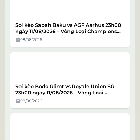
Soi kèo Sabah Baku vs AGF Aarhus 23h00
ngày 11/08/2026 – Vòng Loại Champions
League
08/08/2026
Soi kèo Bodo Glimt vs Royale Union SG
23h00 ngày 11/08/2026 – Vòng Loại
Champions League
08/08/2026