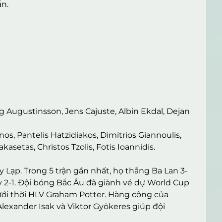
n.
ig Augustinsson, Jens Cajuste, Albin Ekdal, Dejan
s, Pantelis Hatzidiakos, Dimitrios Giannoulis,
asetas, Christos Tzolis, Fotis Ioannidis.
 Lạp. Trong 5 trận gần nhất, họ thắng Ba Lan 3-
 Uy 2-1. Đội bóng Bắc Âu đã giành vé dự World Cup
dưới thời HLV Graham Potter. Hàng công của
lexander Isak và Viktor Gyökeres giúp đội