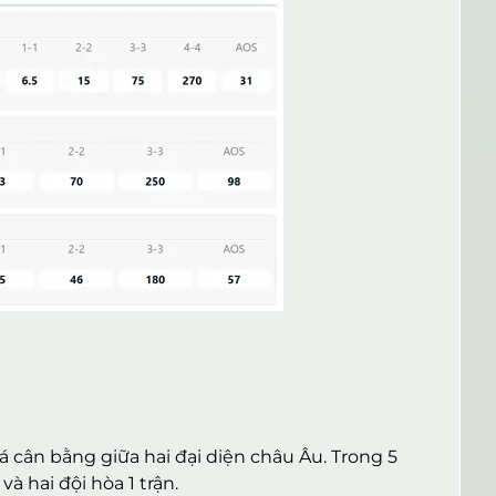
á cân bằng giữa hai đại diện châu Âu. Trong 5
à hai đội hòa 1 trận.