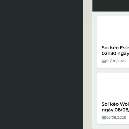
Soi kèo Est
02h30 ngày
Bồ Đào Nh
06/08/2026
Soi kèo Wol
ngày 08/08
Anh
05/08/2026