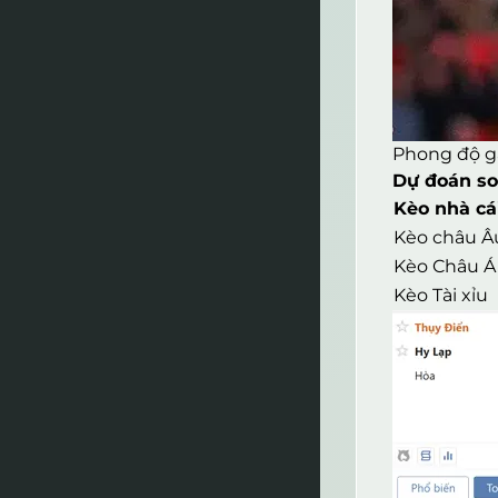
Phong độ g
Dự đoán so
Kèo nhà cá
Kèo châu Â
Kèo Châu Á
Kèo Tài xỉu