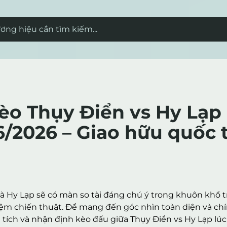
kèo Thụy Điển vs Hy Lạ
6/2026 – Giao hữu quốc 
à Hy Lạp sẽ có màn so tài đáng chú ý trong khuôn khổ 
ệm chiến thuật. Để mang đến góc nhìn toàn diện và chín
tích và nhận định kèo đấu giữa Thụy Điển vs Hy Lạp lú