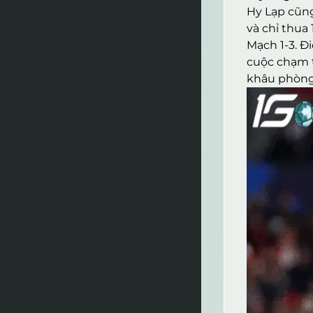
Hy Lạp cũng
và chỉ thua
Mạch 1-3. Đ
cuộc chạm t
khâu phòng