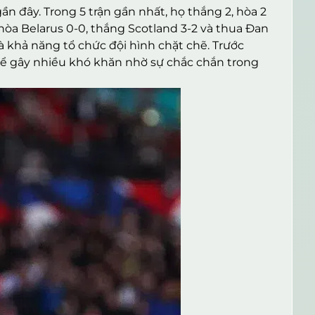
n đây. Trong 5 trận gần nhất, họ thắng 2, hòa 2
 hòa Belarus 0-0, thắng Scotland 3-2 và thua Đan
à khả năng tổ chức đội hình chặt chẽ. Trước
thể gây nhiều khó khăn nhờ sự chắc chắn trong