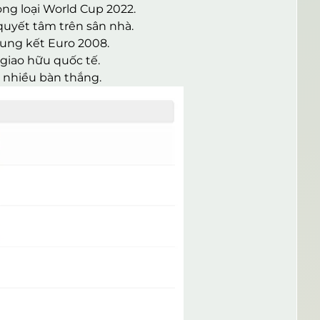
òng loại World Cup 2022.
quyết tâm trên sân nhà.
hung kết Euro 2008.
 giao hữu quốc tế.
à nhiều bàn thắng.