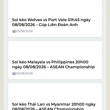
Soi kèo Wolves vs Port Vale 01h45 ngày
08/08/2026 – Cúp Liên Đoàn Anh
05/08/2026
Soi kèo Malaysia vs Philippines 20h00
ngày 08/08/2026 – ASEAN Championship
05/08/2026
Soi kèo Thái Lan vs Myanmar 20h00 ngày
08/08/2026 – ASEAN Championship