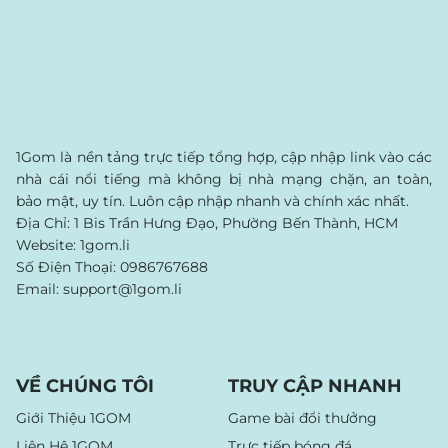
1Gom là nền tảng trực tiếp tổng hợp, cập nhập link vào các
nhà cái nổi tiếng mà không bị nhà mạng chặn, an toàn,
bảo mật, uy tín. Luôn cập nhập nhanh và chính xác nhất.
Địa Chỉ: 1 Bis Trần Hưng Đạo, Phường Bến Thành, HCM
Website:
1gom.li
Số Điện Thoại: 0986767688
Email:
support@1gom.li
VỀ CHÚNG TÔI
TRUY CẬP NHANH
Giới Thiệu 1GOM
Game bài đổi thưởng
Liên Hệ 1GOM
Trực tiếp bóng đá