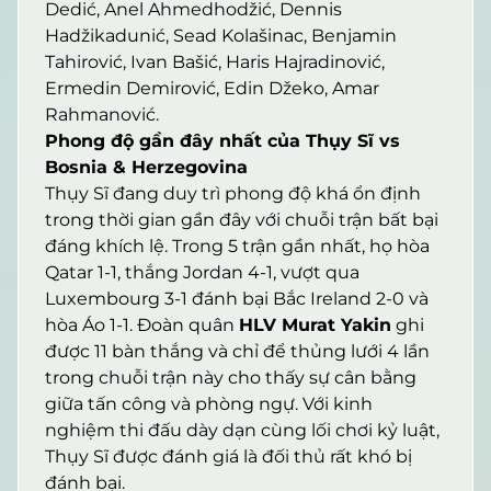
Dedić, Anel Ahmedhodžić, Dennis
Hadžikadunić, Sead Kolašinac, Benjamin
Tahirović, Ivan Bašić, Haris Hajradinović,
Ermedin Demirović, Edin Džeko, Amar
Rahmanović.
Phong độ gần đây nhất của Thụy Sĩ vs
Bosnia & Herzegovina
Thụy Sĩ đang duy trì phong độ khá ổn định
trong thời gian gần đây với chuỗi trận bất bại
đáng khích lệ. Trong 5 trận gần nhất, họ hòa
Qatar 1-1, thắng Jordan 4-1, vượt qua
Luxembourg 3-1 đánh bại Bắc Ireland 2-0 và
hòa Áo 1-1. Đoàn quân
HLV Murat Yakin
ghi
được 11 bàn thắng và chỉ để thủng lưới 4 lần
trong chuỗi trận này cho thấy sự cân bằng
giữa tấn công và phòng ngự. Với kinh
nghiệm thi đấu dày dạn cùng lối chơi kỷ luật,
Thụy Sĩ được đánh giá là đối thủ rất khó bị
đánh bại.