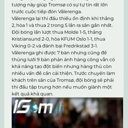
tượng này giúp Tromsø có sự tự tin rất lớn
trước cuộc tiếp đón Vålerenga.
Vålerenga lại thi đấu thiếu ổn định khi thắng
2, hòa 1 và thua 2 trong 5 lần ra sân gần nhất.
Đội bóng lần lượt thua Molde 1-5, thắng
Kristiansund 2-0, hòa KFUM Oslo 1-1, thua
Viking 0-2 và đánh bại Fredrikstad 3-1.
Vålerenga ghi được 7 bàn nhưng cũng để
thủng lưới 9 bàn phản ánh hàng công vẫn có
khả năng tạo đột biến nhưng hàng thủ còn
nhiều vấn đề cần cải thiện. Trước chuyến làm
khách trên sân của Tromsø, đội bóng sẽ phải
thi đấu tập trung hơn nếu muốn giành một
kết quả khả quan.