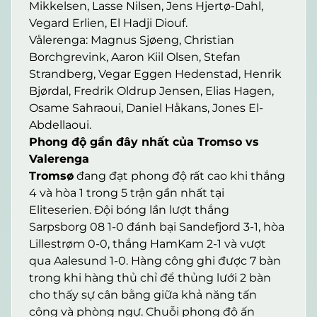
Mikkelsen, Lasse Nilsen, Jens Hjertø-Dahl,
Vegard Erlien, El Hadji Diouf.
Vålerenga: Magnus Sjøeng, Christian
Borchgrevink, Aaron Kiil Olsen, Stefan
Strandberg, Vegar Eggen Hedenstad, Henrik
Bjørdal, Fredrik Oldrup Jensen, Elias Hagen,
Osame Sahraoui, Daniel Håkans, Jones El-
Abdellaoui.
Phong độ gần đây nhất của Tromso vs
Valerenga
Tromsø
đang đạt phong độ rất cao khi thắng
4 và hòa 1 trong 5 trận gần nhất tại
Eliteserien. Đội bóng lần lượt thắng
Sarpsborg 08 1-0 đánh bại Sandefjord 3-1, hòa
Lillestrøm 0-0, thắng HamKam 2-1 và vượt
qua Aalesund 1-0. Hàng công ghi được 7 bàn
trong khi hàng thủ chỉ để thủng lưới 2 bàn
cho thấy sự cân bằng giữa khả năng tấn
công và phòng ngự. Chuỗi phong độ ấn