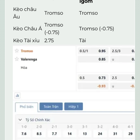
1gom
Kèo châu
Tromso
Tromso
Âu
Tromso
Kèo Châu Á
Tromso (-0.75)
(-0.75)
Kèo Tài xỉu
2.75
Tài