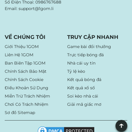
Số Điện Thoại: 0986767688
Email:
support@1gom.li
VỀ CHÚNG TÔI
TRUY CẬP NHANH
Giới Thiệu 1GOM
Game bài đổi thưởng
Liên Hệ 1GOM
Trực tiếp bóng đá
Ban Biên Tập 1GOM
Nhà cái uy tín
Chính Sách Bảo Mật
Tỷ lệ kèo
Chính Sách Cookie
Kết quả bóng đá
Điều Khoản Sử Dụng
Kết quả xổ số
Miễn Trừ Trách Nhiệm
Soi kèo nhà cái
Chơi Có Trách Nhiệm
Giải mã giấc mơ
Sơ đồ Sitemap
↑