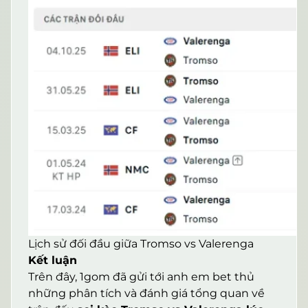
Lịch sử đối đầu giữa Tromso vs Valerenga
Kết luận
Trên đây, 1gom đã gửi tới anh em bet thủ
những phân tích và đánh giá tổng quan về