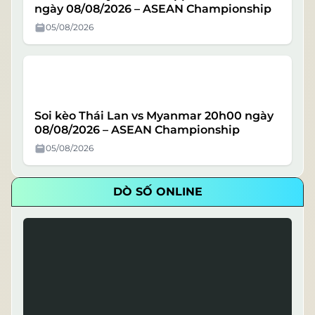
ngày 08/08/2026 – ASEAN Championship
05/08/2026
Soi kèo Thái Lan vs Myanmar 20h00 ngày
08/08/2026 – ASEAN Championship
05/08/2026
DÒ SỐ ONLINE