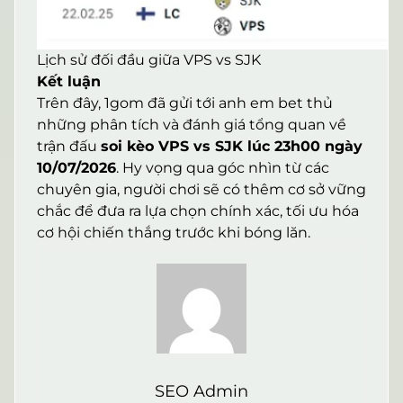
Lịch sử đối đầu giữa VPS vs SJK
Kết luận
Trên đây, 1gom đã gửi tới anh em bet thủ
những phân tích và đánh giá tổng quan về
trận đấu
soi kèo VPS vs SJK lúc 23h00 ngày
10/07/2026
. Hy vọng qua góc nhìn từ các
chuyên gia, người chơi sẽ có thêm cơ sở vững
chắc để đưa ra lựa chọn chính xác, tối ưu hóa
cơ hội chiến thắng trước khi bóng lăn.
SEO Admin