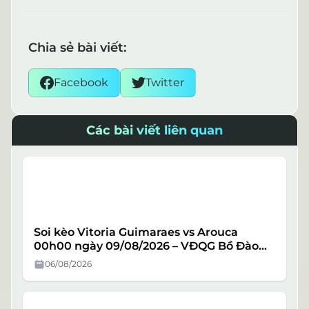
Chia sẻ bài viết:
Facebook
Twitter
Các bài viết liên quan
Soi kèo Vitoria Guimaraes vs Arouca
00h00 ngày 09/08/2026 – VĐQG Bồ Đào
Nha
06/08/2026