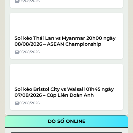
05/08/2026
Soi kèo Thái Lan vs Myanmar 20h00 ngày
08/08/2026 – ASEAN Championship
05/08/2026
Soi kèo Bristol City vs Walsall 01h45 ngày
07/08/2026 – Cúp Liên Đoàn Anh
05/08/2026
DÒ SỐ ONLINE