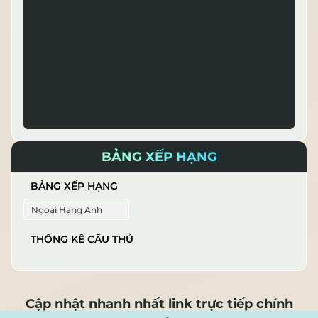
BẢNG XẾP HẠNG
BẢNG XẾP HẠNG
Ngoại Hạng Anh
THỐNG KÊ CẦU THỦ
Cập nhật nhanh nhất link trực tiếp chính