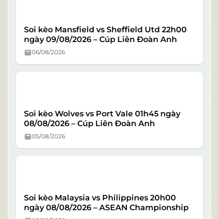
Soi kèo Mansfield vs Sheffield Utd 22h00
ngày 09/08/2026 – Cúp Liên Đoàn Anh
06/08/2026
Soi kèo Wolves vs Port Vale 01h45 ngày
08/08/2026 – Cúp Liên Đoàn Anh
05/08/2026
Soi kèo Malaysia vs Philippines 20h00
ngày 08/08/2026 – ASEAN Championship