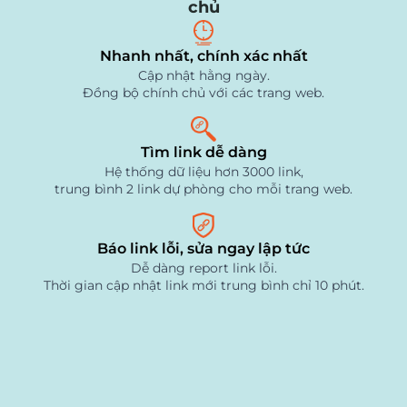
chủ
Nhanh nhất, chính xác nhất
Cập nhật hằng ngày.
Đồng bộ chính chủ với các trang web.
Tìm link dễ dàng
Hệ thống dữ liệu hơn 3000 link,
trung bình 2 link dự phòng cho mỗi trang web.
Báo link lỗi, sửa ngay lập tức
Dễ dàng report link lỗi.
Thời gian cập nhật link mới trung bình chỉ 10 phút.