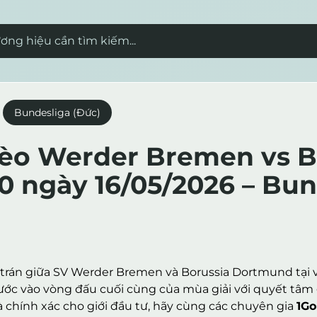
Bundesliga (Đức)
kèo Werder Bremen vs 
0 ngày 16/05/2026 – Bun
rán giữa SV Werder Bremen và Borussia Dortmund tại v
bước vào vòng đấu cuối cùng của mùa giải với quyết tâm
à chính xác cho giới đầu tư, hãy cùng các chuyên gia
1G