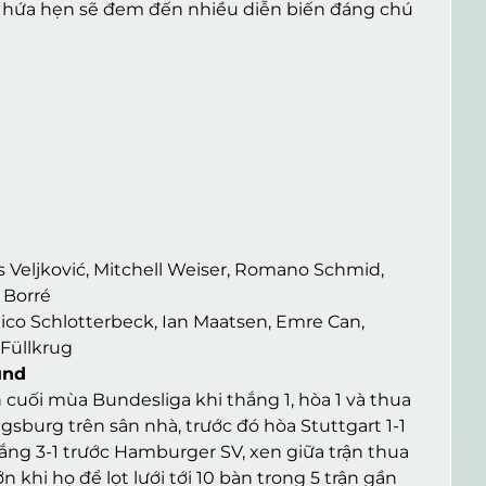
u hứa hẹn sẽ đem đến nhiều diễn biến đáng chú
os Veljković, Mitchell Weiser, Romano Schmid,
 Borré
ico Schlotterbeck, Ian Maatsen, Emre Can,
 Füllkrug
und
uối mùa Bundesliga khi thắng 1, hòa 1 và thua
gsburg trên sân nhà, trước đó hòa Stuttgart 1-1
ắng 3-1 trước Hamburger SV, xen giữa trận thua
khi họ để lọt lưới tới 10 bàn trong 5 trận gần