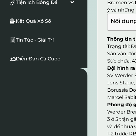
⌄
Tiện Ích Bóng Đá
Bremen vs B
ý và những 
Nội dung
Kết Quả Xổ Số
Thông tin t
Tin Tức - Giải Trí
Trọng tài: 
Sân vận độ
Diễn Đàn Cá Cược
Sức chứa: 4
Đội hình ra
SV Werder B
Jens Stage,
Borussia Do
Marcel Sabi
Phong độ g
Werder Brem
3 ở 5 trận 
và để thua 
1-2 trước R