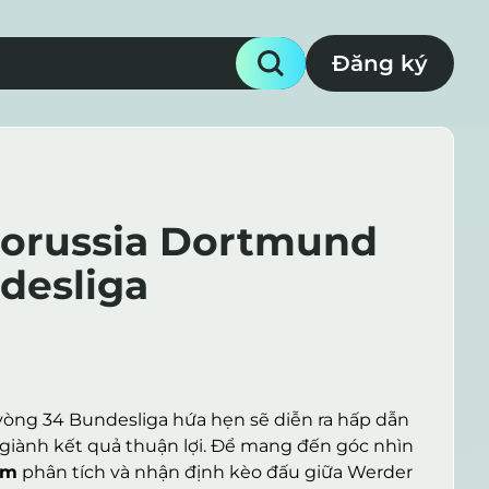
Đăng ký
Borussia Dortmund
desliga
òng 34 Bundesliga hứa hẹn sẽ diễn ra hấp dẫn
 giành kết quả thuận lợi. Để mang đến góc nhìn
om
phân tích và nhận định kèo đấu giữa Werder