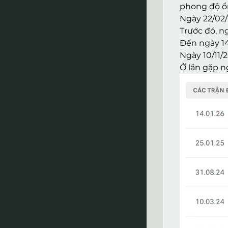
phong độ ổn
Ngày 22/02/
Trước đó, n
Đến ngày 14
Ngày 10/11/
Ở lần gặp n