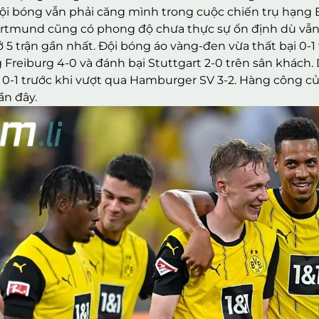
ội bóng vẫn phải căng mình trong cuộc chiến trụ hạng 
ortmund cũng có phong độ chưa thực sự ổn định dù v
 ở 5 trận gần nhất. Đội bóng áo vàng-đen vừa thất bại 
 Freiburg 4-0 và đánh bại Stuttgart 2-0 trên sân khách
0-1 trước khi vượt qua Hamburger SV 3-2. Hàng công của
ần đây.