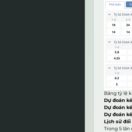
Bảng tỷ lệ
Dự đoán kế
Dự đoán kế
Dự đoán kế
Lịch sử đố
Trong 5 lần