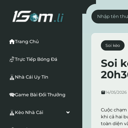
Trang Chủ
Soi kèo
Trực Tiếp Bóng Đá
Soi 
20h3
Nhà Cái Uy Tín
14/05/2026
Game Bài Đổi Thưởng
⌄
Cuộc chạm t
Kèo Nhà Cái
khi cả hai 
toàn diện v