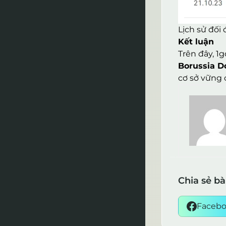
Lịch sử đố
Kết luận
Trên đây, 1
Borussia D
cơ sở vững 
Chia sẻ bài
Faceb