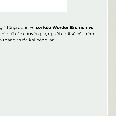
 giá tổng quan về
soi kèo Werder Bremen vs
nhìn từ các chuyên gia, người chơi sẽ có thêm
n thắng trước khi bóng lăn.