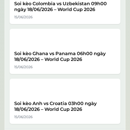
Soi kèo Colombia vs Uzbekistan 09h00
ngày 18/06/2026 – World Cup 2026
15/06/2026
Soi kèo Ghana vs Panama 06h00 ngày
18/06/2026 – World Cup 2026
15/06/2026
Soi kèo Anh vs Croatia 03h00 ngày
18/06/2026 – World Cup 2026
15/06/2026