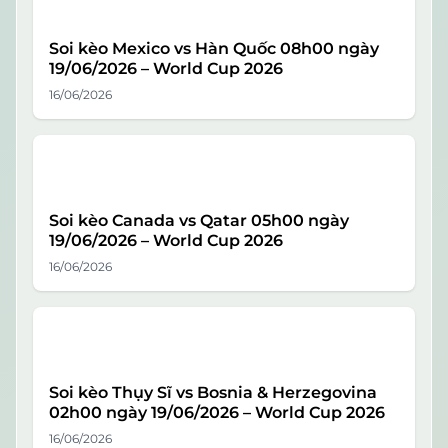
Soi kèo Mexico vs Hàn Quốc 08h00 ngày
19/06/2026 – World Cup 2026
16/06/2026
Soi kèo Canada vs Qatar 05h00 ngày
19/06/2026 – World Cup 2026
16/06/2026
Soi kèo Thụy Sĩ vs Bosnia & Herzegovina
02h00 ngày 19/06/2026 – World Cup 2026
16/06/2026