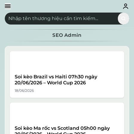
SEO Admin
Soi kèo Brazil vs Haiti 07h30 ngày
20/06/2026 – World Cup 2026
18/06/2026
Soi kèo Ma rốc vs Scotland 05h00 ngày