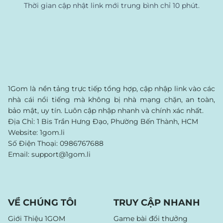
Thời gian cập nhật link mới trung bình chỉ 10 phút.
1Gom là nền tảng trực tiếp tổng hợp, cập nhập link vào các
nhà cái nổi tiếng mà không bị nhà mạng chặn, an toàn,
bảo mật, uy tín. Luôn cập nhập nhanh và chính xác nhất.
Địa Chỉ: 1 Bis Trần Hưng Đạo, Phường Bến Thành, HCM
Website:
1gom.li
Số Điện Thoại: 0986767688
Email:
support@1gom.li
VỀ CHÚNG TÔI
TRUY CẬP NHANH
Giới Thiệu 1GOM
Game bài đổi thưởng