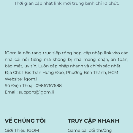
Thời gian cập nhật link mới trung bình chỉ 10 phút.
1Gom là nền tảng trực tiếp tổng hợp, cập nhập link vào các
nhà cái nổi tiếng mà không bị nhà mạng chặn, an toàn,
bảo mật, uy tín. Luôn cập nhập nhanh và chính xác nhất.
Địa Chỉ: 1 Bis Trần Hưng Đạo, Phường Bến Thành, HCM
Website:
1gom.li
Số Điện Thoại: 0986767688
Email:
support@1gom.li
VỀ CHÚNG TÔI
TRUY CẬP NHANH
Giới Thiệu 1GOM
Game bài đổi thưởng