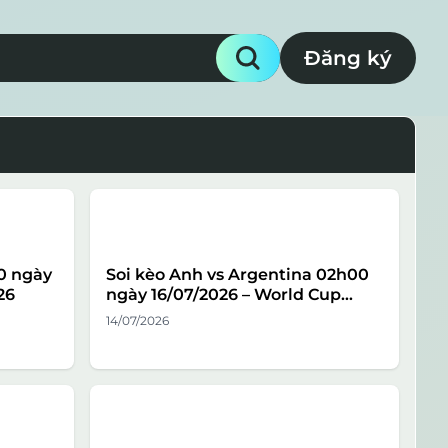
Đăng ký
0 ngày
Soi kèo Anh vs Argentina 02h00
26
ngày 16/07/2026 – World Cup
2026
14/07/2026