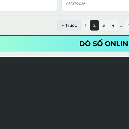
Cup 2026
05/07/2026
...
← Trước
1
2
3
4
DÒ SỐ ONLIN