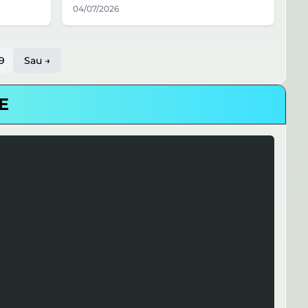
Cup 2026
04/07/2026
9
Sau →
E