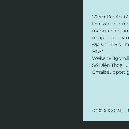
1Gom là nền tả
link vào các n
mạng chặn, an 
nhập nhanh và c
Địa Chỉ: 1 Bis 
HCM
Website:
1gom.l
Số Điện Thoại:
Email:
support@
© 2026 1GOM.LI – 