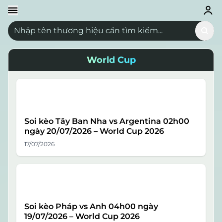
World Cup
Soi kèo Tây Ban Nha vs Argentina 02h00
ngày 20/07/2026 – World Cup 2026
17/07/2026
Soi kèo Pháp vs Anh 04h00 ngày
19/07/2026 – World Cup 2026