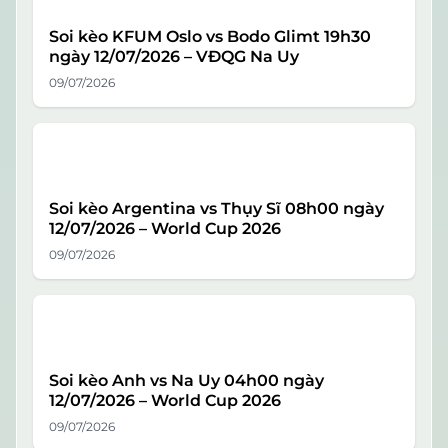
Soi kèo KFUM Oslo vs Bodo Glimt 19h30
ngày 12/07/2026 – VĐQG Na Uy
09/07/2026
Soi kèo Argentina vs Thụy Sĩ 08h00 ngày
12/07/2026 – World Cup 2026
09/07/2026
Soi kèo Anh vs Na Uy 04h00 ngày
12/07/2026 – World Cup 2026
09/07/2026