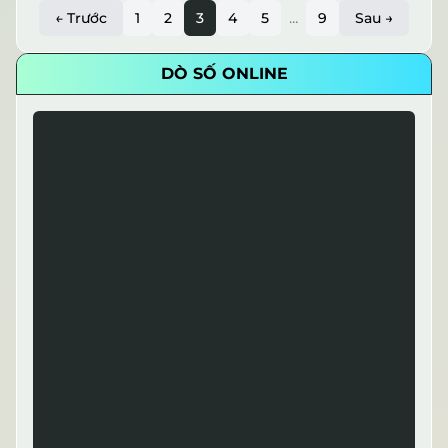
...
← Trước
1
2
3
4
5
9
Sau →
DÒ SỐ ONLINE