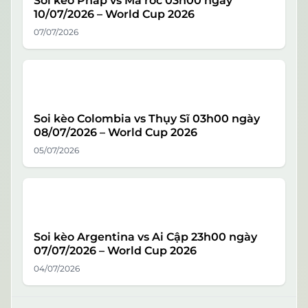
Soi kèo Pháp vs Ma rốc 03h00 ngày
10/07/2026 – World Cup 2026
07/07/2026
Soi kèo Colombia vs Thụy Sĩ 03h00 ngày
08/07/2026 – World Cup 2026
05/07/2026
Soi kèo Argentina vs Ai Cập 23h00 ngày
07/07/2026 – World Cup 2026
04/07/2026