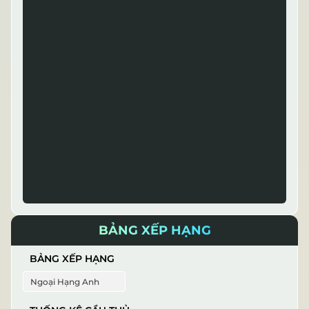
BẢNG XẾP HẠNG
BẢNG XẾP HẠNG
Ngoại Hạng Anh